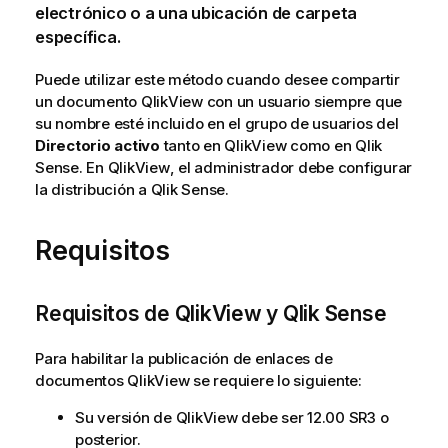
electrónico o a una ubicación de carpeta
específica.
Puede utilizar este método cuando desee compartir
un documento
QlikView
con un usuario siempre que
su nombre esté incluido en el grupo de usuarios del
Directorio activo
tanto en
QlikView
como en
Qlik
Sense
. En
QlikView
, el administrador debe configurar
la distribución a
Qlik Sense
.
Requisitos
Requisitos de
QlikView
y
Qlik Sense
Para habilitar la publicación de enlaces de
documentos
QlikView
se requiere lo siguiente:
Su versión de
QlikView
debe ser 12.00 SR3 o
posterior.