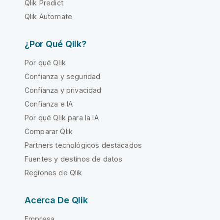
Qlik Predict
Qlik Automate
¿Por Qué Qlik?
Por qué Qlik
Confianza y seguridad
Confianza y privacidad
Confianza e IA
Por qué Qlik para la IA
Comparar Qlik
Partners tecnológicos destacados
Fuentes y destinos de datos
Regiones de Qlik
Acerca De Qlik
Empresa