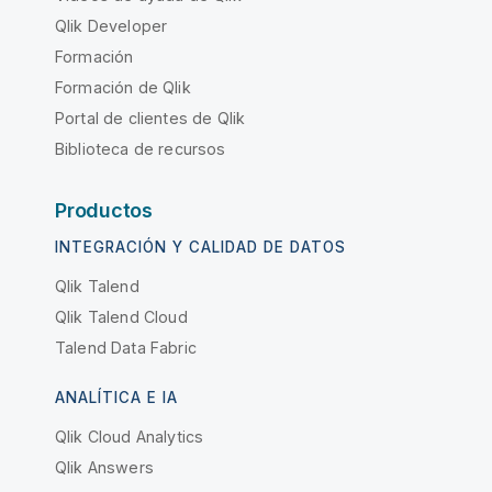
Qlik Developer
Formación
Formación de Qlik
Portal de clientes de Qlik
Biblioteca de recursos
Productos
INTEGRACIÓN Y CALIDAD DE DATOS
Qlik Talend
Qlik Talend Cloud
Talend Data Fabric
ANALÍTICA E IA
Qlik Cloud Analytics
Qlik Answers