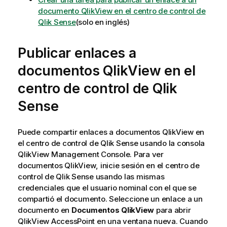
documento QlikView en el centro de control de
Qlik Sense
(solo en inglés)
Publicar enlaces a
documentos
QlikView
en el
centro de control de
Qlik
Sense
Puede compartir enlaces a documentos
QlikView
en
el centro de control de
Qlik Sense
usando la consola
QlikView
Management Console
. Para ver
documentos
QlikView
, inicie sesión en el centro de
control de
Qlik Sense
usando las mismas
credenciales que el usuario nominal con el que se
compartió el documento. Seleccione un enlace a un
documento en
Documentos QlikView
para abrir
QlikView
AccessPoint
en una ventana nueva. Cuando