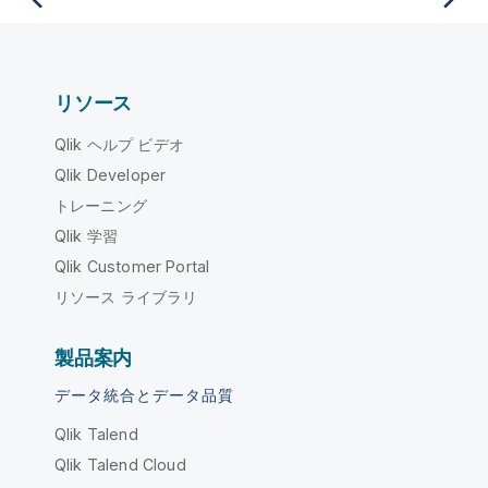
リソース
Qlik ヘルプ ビデオ
Qlik Developer
トレーニング
Qlik 学習
Qlik Customer Portal
リソース ライブラリ
製品案内
データ統合とデータ品質
Qlik Talend
Qlik Talend Cloud