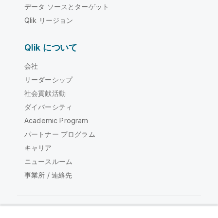
データ ソースとターゲット
Qlik リージョン
Qlik について
会社
リーダーシップ
社会貢献活動
ダイバーシティ
Academic Program
パートナー プログラム
キャリア
ニュースルーム
事業所 / 連絡先