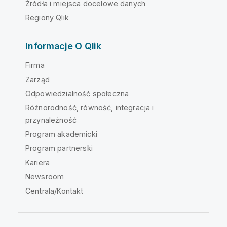
Źródła i miejsca docelowe danych
Regiony Qlik
Informacje O Qlik
Firma
Zarząd
Odpowiedzialność społeczna
Różnorodność, równość, integracja i
przynależność
Program akademicki
Program partnerski
Kariera
Newsroom
Centrala/Kontakt