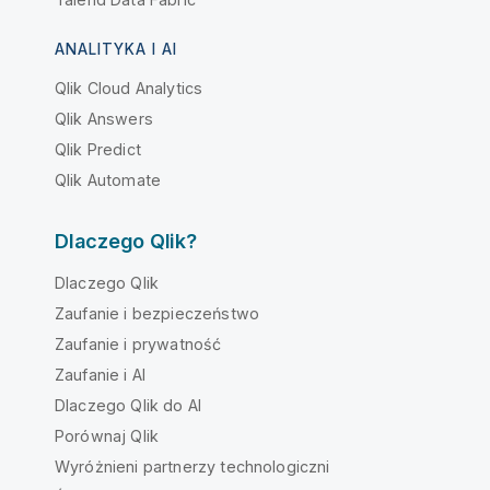
ANALITYKA I AI
Qlik Cloud Analytics
Qlik Answers
Qlik Predict
Qlik Automate
Dlaczego Qlik?
Dlaczego Qlik
Zaufanie i bezpieczeństwo
Zaufanie i prywatność
Zaufanie i AI
Dlaczego Qlik do AI
Porównaj Qlik
Wyróżnieni partnerzy technologiczni