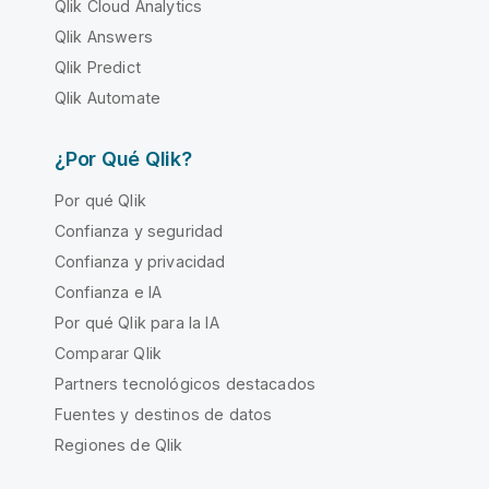
Qlik Cloud Analytics
Qlik Answers
Qlik Predict
Qlik Automate
¿Por Qué Qlik?
Por qué Qlik
Confianza y seguridad
Confianza y privacidad
Confianza e IA
Por qué Qlik para la IA
Comparar Qlik
Partners tecnológicos destacados
Fuentes y destinos de datos
Regiones de Qlik