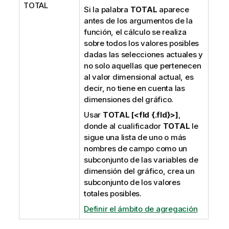
TOTAL
Si la palabra
TOTAL
aparece
antes de los argumentos de la
función, el cálculo se realiza
sobre todos los valores posibles
dadas las selecciones actuales y
no solo aquellas que pertenecen
al valor dimensional actual, es
decir, no tiene en cuenta las
dimensiones del gráfico.
Usar
TOTAL [<fld {.fld}>]
,
donde al cualificador
TOTAL
le
sigue una lista de uno o más
nombres de campo como un
subconjunto de las variables de
dimensión del gráfico, crea un
subconjunto de los valores
totales posibles.
Definir el ámbito de agregación