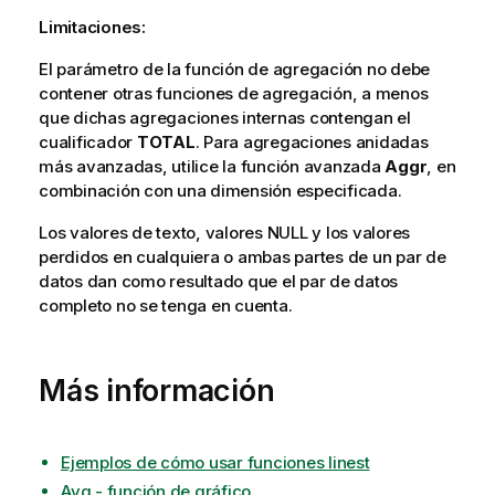
Limitaciones:
El parámetro de la función de agregación no debe
contener otras funciones de agregación, a menos
que dichas agregaciones internas contengan el
cualificador
TOTAL
. Para agregaciones anidadas
más avanzadas, utilice la función avanzada
Aggr
, en
combinación con una dimensión especificada.
Los valores de texto, valores
NULL
y los valores
perdidos en cualquiera o ambas partes de un par de
datos dan como resultado que el par de datos
completo no se tenga en cuenta.
Más información
Ejemplos de cómo usar funciones linest
Avg - función de gráfico