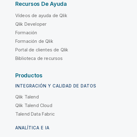
Recursos De Ayuda
Vídeos de ayuda de Qlik
Qlik Developer
Formación
Formación de Qlik
Portal de clientes de Qlik
Biblioteca de recursos
Productos
INTEGRACIÓN Y CALIDAD DE DATOS
Qlik Talend
Qlik Talend Cloud
Talend Data Fabric
ANALÍTICA E IA