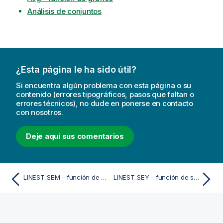
Análisis de conjuntos
¿Esta página le ha sido útil?
Si encuentra algún problema con esta página o su
contenido (errores tipográficos, pasos que faltan o
errores técnicos), no dude en ponerse en contacto
con nosotros.
Deje aquí sus comentarios
LINEST_SEM - función de script
LINEST_SEY - función de script