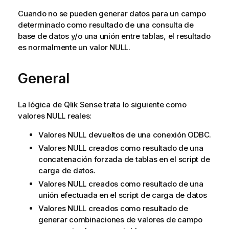
Cuando no se pueden generar datos para un campo
determinado como resultado de una consulta de
base de datos y/o una unión entre tablas, el resultado
es normalmente un valor
NULL
.
General
La lógica de
Qlik Sense
trata lo siguiente como
valores
NULL
reales:
Valores
NULL
devueltos de una conexión
ODBC
.
Valores
NULL
creados como resultado de una
concatenación forzada de tablas en el script de
carga de datos.
Valores
NULL
creados como resultado de una
unión efectuada en el script de carga de datos
Valores
NULL
creados como resultado de
generar combinaciones de valores de campo