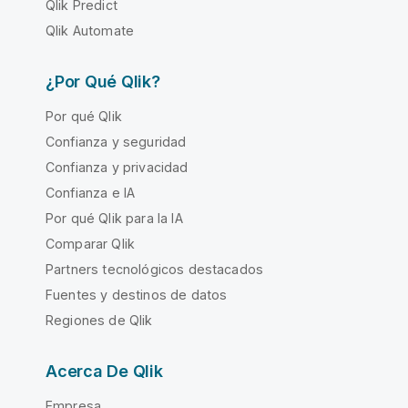
Qlik Predict
Qlik Automate
¿Por Qué Qlik?
Por qué Qlik
Confianza y seguridad
Confianza y privacidad
Confianza e IA
Por qué Qlik para la IA
Comparar Qlik
Partners tecnológicos destacados
Fuentes y destinos de datos
Regiones de Qlik
Acerca De Qlik
Empresa