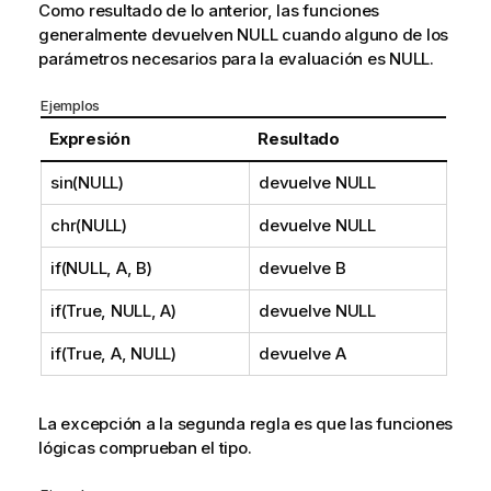
Como resultado de lo anterior, las funciones
generalmente devuelven
NULL
cuando alguno de los
parámetros necesarios para la evaluación es
NULL
.
Ejemplos
Expresión
Resultado
sin(NULL)
devuelve
NULL
chr(NULL)
devuelve
NULL
if(NULL, A, B)
devuelve
B
if(True, NULL, A)
devuelve
NULL
if(True, A, NULL)
devuelve
A
La excepción a la segunda regla es que las funciones
lógicas comprueban el tipo.