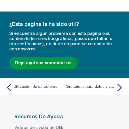
¿Esta página le ha sido útil?
Si encuentra algún problema con esta página o su
contenido (errores tipográficos, pasos que faltan o
errores técnicos), no dude en ponerse en contacto
con nosotros.
Deje aquí sus comentarios
Utilización de caracteres comodín en los datos
Directrices para datos y campos
Recursos De Ayuda
Vídeos de ayuda de Qlik