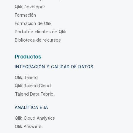
Qlik Developer
Formación
Formación de Qlik
Portal de clientes de Qlik
Biblioteca de recursos
Productos
INTEGRACIÓN Y CALIDAD DE DATOS
Qlik Talend
Qlik Talend Cloud
Talend Data Fabric
ANALÍTICA E IA
Qlik Cloud Analytics
Qlik Answers