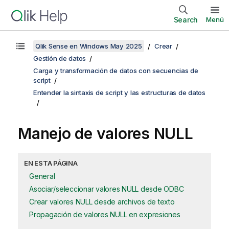
Search
Menú
Qlik Sense en Windows May 2025
Crear
Gestión de datos
Carga y transformación de datos con secuencias de
script
Entender la sintaxis de script y las estructuras de datos
Manejo de valores
NULL
EN ESTA PÁGINA
General
Asociar/seleccionar valores NULL desde ODBC
Crear valores NULL desde archivos de texto
Propagación de valores NULL en expresiones