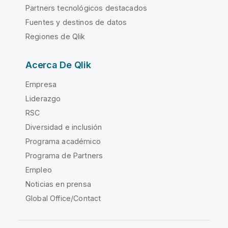
Partners tecnológicos destacados
Fuentes y destinos de datos
Regiones de Qlik
Acerca De Qlik
Empresa
Liderazgo
RSC
Diversidad e inclusión
Programa académico
Programa de Partners
Empleo
Noticias en prensa
Global Office/Contact