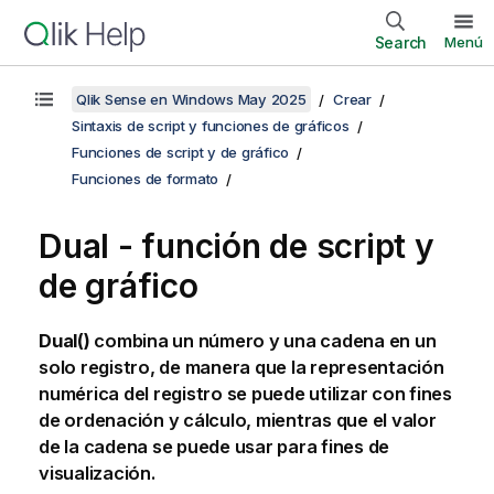
Search
Menú
Qlik Sense en Windows May 2025
Crear
Sintaxis de script y funciones de gráficos
Funciones de script y de gráfico
Funciones de formato
Dual - función de script y
de gráfico
Dual()
combina un número y una cadena en un
solo registro, de manera que la representación
numérica del registro se puede utilizar con fines
de ordenación y cálculo, mientras que el valor
de la cadena se puede usar para fines de
visualización.