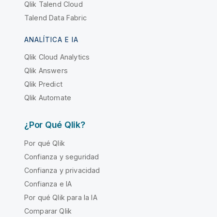
Qlik Talend Cloud
Talend Data Fabric
ANALÍTICA E IA
Qlik Cloud Analytics
Qlik Answers
Qlik Predict
Qlik Automate
¿Por Qué Qlik?
Por qué Qlik
Confianza y seguridad
Confianza y privacidad
Confianza e IA
Por qué Qlik para la IA
Comparar Qlik