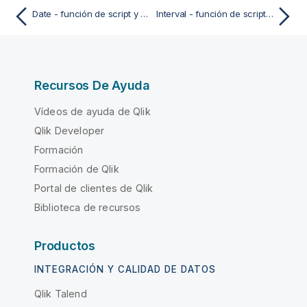
Date - función de script y de gráfico
Interval - función de script y de gráfico
Recursos De Ayuda
Vídeos de ayuda de Qlik
Qlik Developer
Formación
Formación de Qlik
Portal de clientes de Qlik
Biblioteca de recursos
Productos
INTEGRACIÓN Y CALIDAD DE DATOS
Qlik Talend