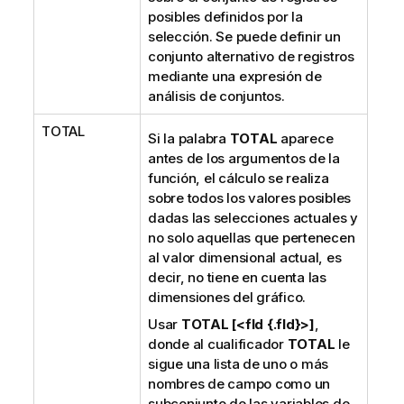
posibles definidos por la
selección. Se puede definir un
conjunto alternativo de registros
mediante una expresión de
análisis de conjuntos.
TOTAL
Si la palabra
TOTAL
aparece
antes de los argumentos de la
función, el cálculo se realiza
sobre todos los valores posibles
dadas las selecciones actuales y
no solo aquellas que pertenecen
al valor dimensional actual, es
decir, no tiene en cuenta las
dimensiones del gráfico.
Usar
TOTAL [<fld {.fld}>]
,
donde al cualificador
TOTAL
le
sigue una lista de uno o más
nombres de campo como un
subconjunto de las variables de