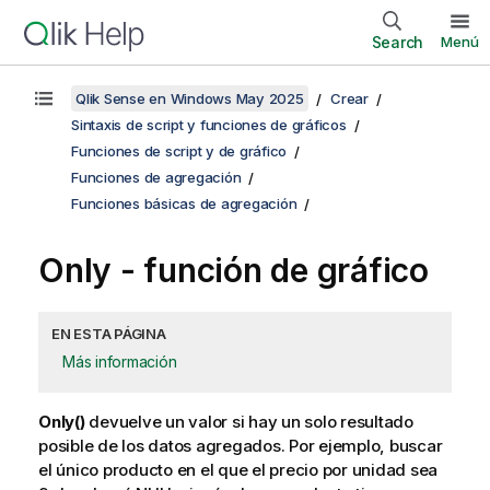
Search
Menú
Qlik Sense en Windows May 2025
Crear
Sintaxis de script y funciones de gráficos
Funciones de script y de gráfico
Funciones de agregación
Funciones básicas de agregación
Only
- función de gráfico
EN ESTA PÁGINA
Más información
Only()
devuelve un valor si hay un solo resultado
posible de los datos agregados. Por ejemplo, buscar
el único producto en el que el precio por unidad sea