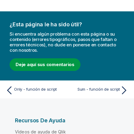
¿Esta página le ha sido útil?
Si encuentra algún problema con esta página o su
contenido (errores tipográficos, pasos que faltan o
errores técnicos), no dude en ponerse en contacto
con nosotros.
Deje aquí sus comentarios
Only - función de script
Sum - función de script
Recursos De Ayuda
Vídeos de ayuda de Qlik