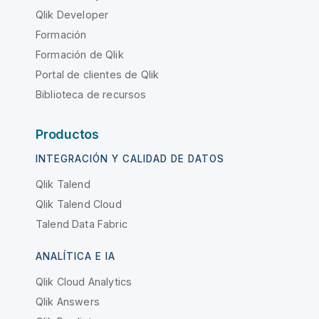
Qlik Developer
Formación
Formación de Qlik
Portal de clientes de Qlik
Biblioteca de recursos
Productos
INTEGRACIÓN Y CALIDAD DE DATOS
Qlik Talend
Qlik Talend Cloud
Talend Data Fabric
ANALÍTICA E IA
Qlik Cloud Analytics
Qlik Answers