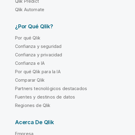
Qlik Predict
Qlik Automate
¿Por Qué Qlik?
Por qué Qlik
Confianza y seguridad
Confianza y privacidad
Confianza e IA
Por qué Qlik para la IA
Comparar Qlik
Partners tecnológicos destacados
Fuentes y destinos de datos
Regiones de Qlik
Acerca De Qlik
Empresa