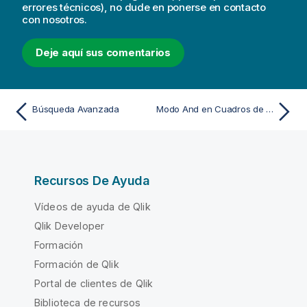
errores técnicos), no dude en ponerse en contacto
con nosotros.
Deje aquí sus comentarios
Búsqueda Avanzada
Modo And en Cuadros de Lista
Recursos De Ayuda
Vídeos de ayuda de Qlik
Qlik Developer
Formación
Formación de Qlik
Portal de clientes de Qlik
Biblioteca de recursos