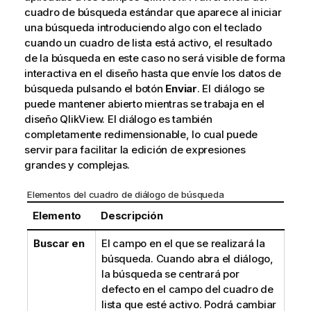
cuadro de búsqueda estándar que aparece al iniciar
una búsqueda introduciendo algo con el teclado
cuando un cuadro de lista está activo, el resultado
de la búsqueda en este caso no será visible de forma
interactiva en el diseño hasta que envíe los datos de
búsqueda pulsando el botón
Enviar
. El diálogo se
puede mantener abierto mientras se trabaja en el
diseño QlikView. El diálogo es también
completamente redimensionable, lo cual puede
servir para facilitar la edición de expresiones
grandes y complejas.
Elementos del cuadro de diálogo de búsqueda
Elemento
Descripción
Buscar en
El campo en el que se realizará la
búsqueda. Cuando abra el diálogo,
la búsqueda se centrará por
defecto en el campo del cuadro de
lista que esté activo. Podrá cambiar