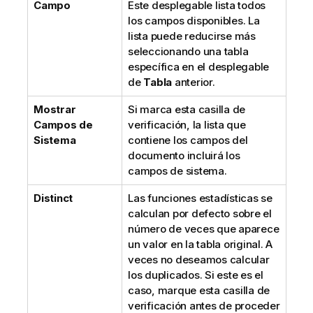
Campo
Este desplegable lista todos
los campos disponibles. La
lista puede reducirse más
seleccionando una tabla
específica en el desplegable
de
Tabla
anterior.
Mostrar
Si marca esta casilla de
Campos de
verificación, la lista que
Sistema
contiene los campos del
documento incluirá los
campos de sistema.
Distinct
Las funciones estadísticas se
calculan por defecto sobre el
número de veces que aparece
un valor en la tabla original. A
veces no deseamos calcular
los duplicados. Si este es el
caso, marque esta casilla de
verificación antes de proceder