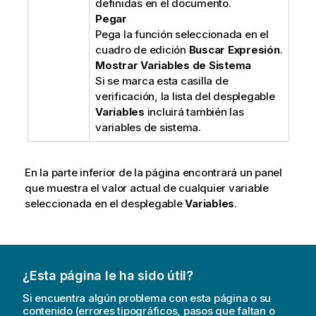
definidas en el documento.
Pegar
Pega la función seleccionada en el
cuadro de edición
Buscar Expresión
.
Mostrar Variables de Sistema
Si se marca esta casilla de
verificación, la lista del desplegable
Variables
incluirá también las
variables de sistema.
En la parte inferior de la página encontrará un panel
que muestra el valor actual de cualquier variable
seleccionada en el desplegable
Variables
.
¿Esta página le ha sido útil?
Si encuentra algún problema con esta página o su
contenido (errores tipográficos, pasos que faltan o