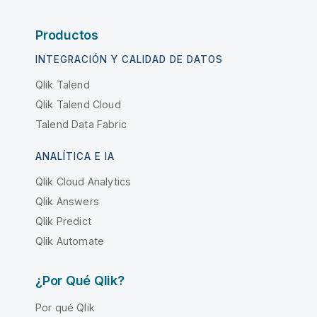
Productos
INTEGRACIÓN Y CALIDAD DE DATOS
Qlik Talend
Qlik Talend Cloud
Talend Data Fabric
ANALÍTICA E IA
Qlik Cloud Analytics
Qlik Answers
Qlik Predict
Qlik Automate
¿Por Qué Qlik?
Por qué Qlik