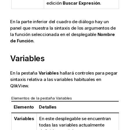
edición
Buscar Expresión
.
En la parte inferior del cuadro de diálogo hay un
panel que muestra la sintaxis de los argumentos de
la función seleccionada en el desplegable
Nombre
de Función
.
Variables
En la pestaña
Variables
hallará controles para pegar
sintaxis relativa a las variables habituales en
QlikView.
Elementos de la pestaña Variables
Elemento
Detalles
Variables
En este desplegable se encuentran
todas las variables actualmente