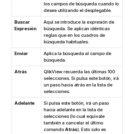
los campos de búsqueda cuando lo
desee utilizando el desplegable.
Buscar
Aquí se introduce la expresión de
Expresión
búsqueda. Se aplican idénticas
reglas que en los cuadros de
búsqueda habituales.
Enviar
Aplica la búsqueda al campo de
búsqueda.
Atrás
QlikView recuerda las últimas 100
selecciones. Si pulsa este botón, irá
un paso hacia atrás en la lista de
selecciones.
Adelante
Si pulsa este botón, irá un paso
hacia adelante en la lista de
selecciones (lo cual equivale
también a cancelar el último
comando
Atrás
). Esto solo es