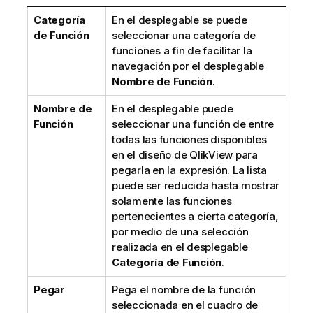
Categoría
En el desplegable se puede
de Función
seleccionar una categoría de
funciones a fin de facilitar la
navegación por el desplegable
Nombre de Función
.
Nombre de
En el desplegable puede
Función
seleccionar una función de entre
todas las funciones disponibles
en el diseño de QlikView para
pegarla en la expresión. La lista
puede ser reducida hasta mostrar
solamente las funciones
pertenecientes a cierta categoría,
por medio de una selección
realizada en el desplegable
Categoría de Función
.
Pegar
Pega el nombre de la función
seleccionada en el cuadro de