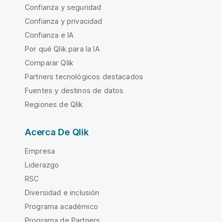
Confianza y seguridad
Confianza y privacidad
Confianza e IA
Por qué Qlik para la IA
Comparar Qlik
Partners tecnológicos destacados
Fuentes y destinos de datos
Regiones de Qlik
Acerca De Qlik
Empresa
Liderazgo
RSC
Diversidad e inclusión
Programa académico
Programa de Partners