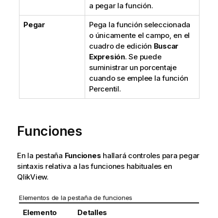
a pegar la función.
Pegar
Pega la función seleccionada
o únicamente el campo, en el
cuadro de edición
Buscar
Expresión
. Se puede
suministrar un porcentaje
cuando se emplee la función
Percentil.
Funciones
En la pestaña
Funciones
hallará controles para pegar
sintaxis relativa a las funciones habituales en
QlikView.
Elementos de la pestaña de funciones
Elemento
Detalles