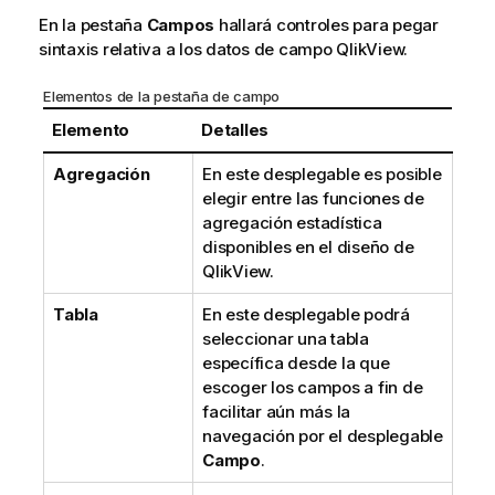
En la pestaña
Campos
hallará controles para pegar
sintaxis relativa a los datos de campo QlikView.
Elementos de la pestaña de campo
Elemento
Detalles
Agregación
En este desplegable es posible
elegir entre las funciones de
agregación estadística
disponibles en el diseño de
QlikView.
Tabla
En este desplegable podrá
seleccionar una tabla
específica desde la que
escoger los campos a fin de
facilitar aún más la
navegación por el desplegable
Campo
.