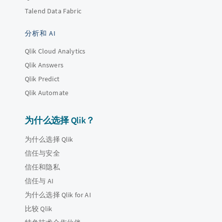
Talend Data Fabric
分析和 AI
Qlik Cloud Analytics
Qlik Answers
Qlik Predict
Qlik Automate
为什么选择 Qlik？
为什么选择 Qlik
信任与安全
信任和隐私
信任与 AI
为什么选择 Qlik for AI
比较 Qlik