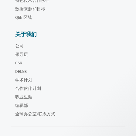
特色技术合作伙伴
数据来源和目标
Qlik 区域
关于我们
公司
领导层
CSR
DEI&B
学术计划
合作伙伴计划
职业生涯
编辑部
全球办公室/联系方式