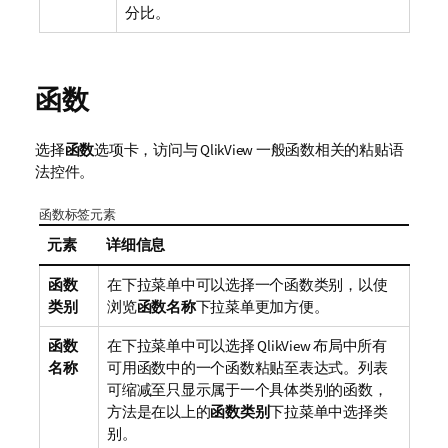
分比。
函数
选择
函数
选项卡，访问与 QlikView 一般函数相关的粘贴语
法控件。
函数标签元素
元素
详细信息
函数
在下拉菜单中可以选择一个函数类别，以使
类别
浏览
函数名称
下拉菜单更加方便。
函数
在下拉菜单中可以选择 QlikView 布局中所有
名称
可用函数中的一个函数粘贴至表达式。列表
可缩减至只显示属于一个具体类别的函数，
方法是在以上的
函数类别
下拉菜单中选择类
别。