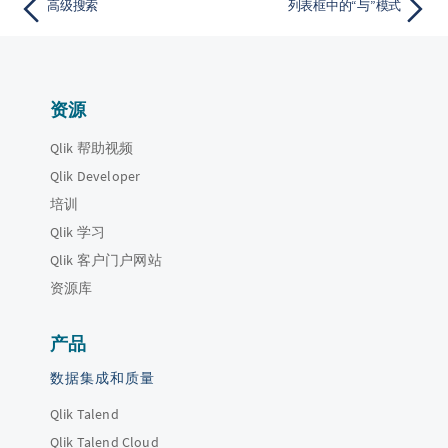
高级搜索
列表框中的“与”模式
资源
Qlik 帮助视频
Qlik Developer
培训
Qlik 学习
Qlik 客户门户网站
资源库
产品
数据集成和质量
Qlik Talend
Qlik Talend Cloud