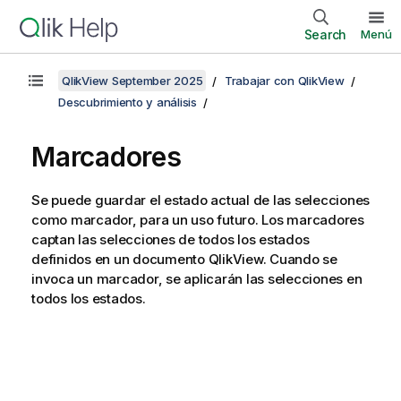
Search
Menú
QlikView September 2025
Trabajar con QlikView
Descubrimiento y análisis
Marcadores
Se puede guardar el estado actual de las selecciones
como marcador, para un uso futuro. Los marcadores
captan las selecciones de todos los estados
definidos en un documento QlikView. Cuando se
invoca un marcador, se aplicarán las selecciones en
todos los estados.