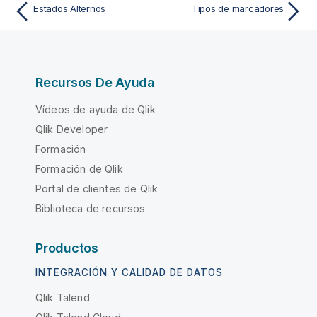
Estados Alternos
Tipos de marcadores
Recursos De Ayuda
Vídeos de ayuda de Qlik
Qlik Developer
Formación
Formación de Qlik
Portal de clientes de Qlik
Biblioteca de recursos
Productos
INTEGRACIÓN Y CALIDAD DE DATOS
Qlik Talend