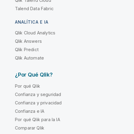
Qlik Talend Cloud
Talend Data Fabric
ANALÍTICA E IA
Qlik Cloud Analytics
Qlik Answers
Qlik Predict
Qlik Automate
¿Por Qué Qlik?
Por qué Qlik
Confianza y seguridad
Confianza y privacidad
Confianza e IA
Por qué Qlik para la IA
Comparar Qlik