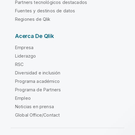
Partners tecnológicos destacados
Fuentes y destinos de datos
Regiones de Qlik
Acerca De Qlik
Empresa
Liderazgo
RSC
Diversidad e inclusión
Programa académico
Programa de Partners
Empleo
Noticias en prensa
Global Office/Contact