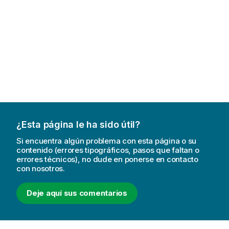
¿Esta página le ha sido útil?
Si encuentra algún problema con esta página o su
contenido (errores tipográficos, pasos que faltan o
errores técnicos), no dude en ponerse en contacto
con nosotros.
Deje aquí sus comentarios