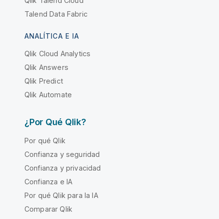
Qlik Talend Cloud
Talend Data Fabric
ANALÍTICA E IA
Qlik Cloud Analytics
Qlik Answers
Qlik Predict
Qlik Automate
¿Por Qué Qlik?
Por qué Qlik
Confianza y seguridad
Confianza y privacidad
Confianza e IA
Por qué Qlik para la IA
Comparar Qlik