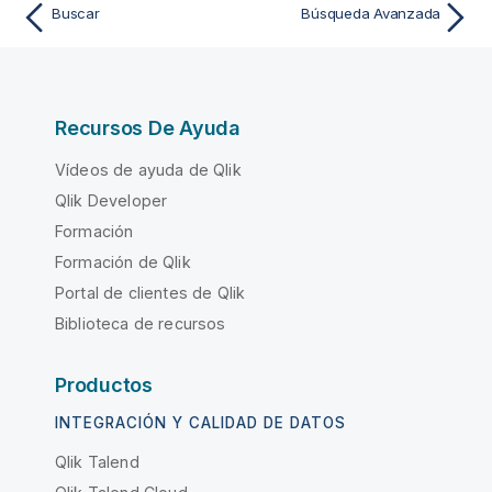
Buscar
Búsqueda Avanzada
Recursos De Ayuda
Vídeos de ayuda de Qlik
Qlik Developer
Formación
Formación de Qlik
Portal de clientes de Qlik
Biblioteca de recursos
Productos
INTEGRACIÓN Y CALIDAD DE DATOS
Qlik Talend