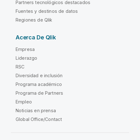
Partners tecnológicos destacados
Fuentes y destinos de datos
Regiones de Qlik
Acerca De Qlik
Empresa
Liderazgo
RSC
Diversidad e inclusión
Programa académico
Programa de Partners
Empleo
Noticias en prensa
Global Office/Contact