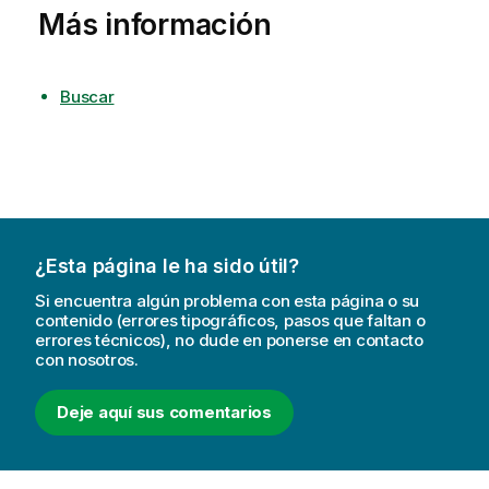
Más información
Buscar
¿Esta página le ha sido útil?
Si encuentra algún problema con esta página o su
contenido (errores tipográficos, pasos que faltan o
errores técnicos), no dude en ponerse en contacto
con nosotros.
Deje aquí sus comentarios