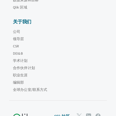
Qlik 区域
关于我们
公司
领导层
CSR
DEI&B
学术计划
合作伙伴计划
职业生涯
编辑部
全球办公室/联系方式