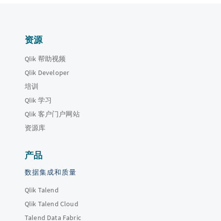
资源
Qlik 帮助视频
Qlik Developer
培训
Qlik 学习
Qlik 客户门户网站
资源库
产品
数据集成和质量
Qlik Talend
Qlik Talend Cloud
Talend Data Fabric