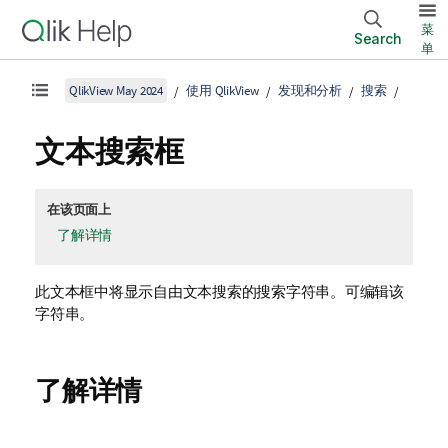
菜
Search
单
QlikView May 2024
使用 QlikView
发现和分析
搜索
文本搜索框
在该页面上
了解详情
此文本框中将显示自由文本搜索的搜索字符串。可编辑该
字符串。
了解详情