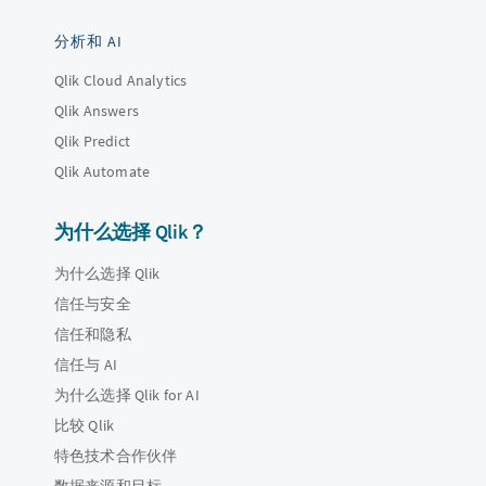
分析和 AI
Qlik Cloud Analytics
Qlik Answers
Qlik Predict
Qlik Automate
为什么选择 Qlik？
为什么选择 Qlik
信任与安全
信任和隐私
信任与 AI
为什么选择 Qlik for AI
比较 Qlik
特色技术合作伙伴
数据来源和目标