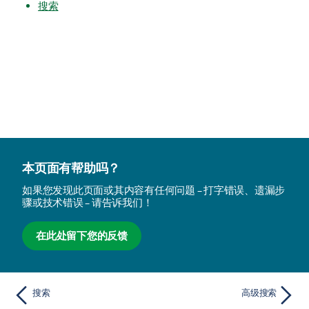
搜索
本页面有帮助吗？
如果您发现此页面或其内容有任何问题 – 打字错误、遗漏步
骤或技术错误 – 请告诉我们！
在此处留下您的反馈
搜索
高级搜索