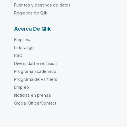
Fuentes y destinos de datos
Regiones de Qlik
Acerca De Qlik
Empresa
Liderazgo
RSC
Diversidad e inclusión
Programa académico
Programa de Partners
Empleo
Noticias en prensa
Global Office/Contact