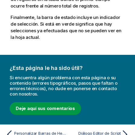
ocurre frente al número total de registros.
Finalmente, la barra de estado incluye un indicador
de selección. Si está en verde significa que hay
selecciones ya efectuadas que no se pueden ver en
la hoja actual.
¿Esta página le ha sido útil?
Si encuentra algún problema con esta página o su
contenido (errores tipográficos, pasos que faltan o
errores técnicos), no dude en ponerse en contacto
con nosotros.
Deje aquí sus comentarios
Personalizar Barras de Herramientas QlikView en grandes implementaciones
Diálogo Editor de Script