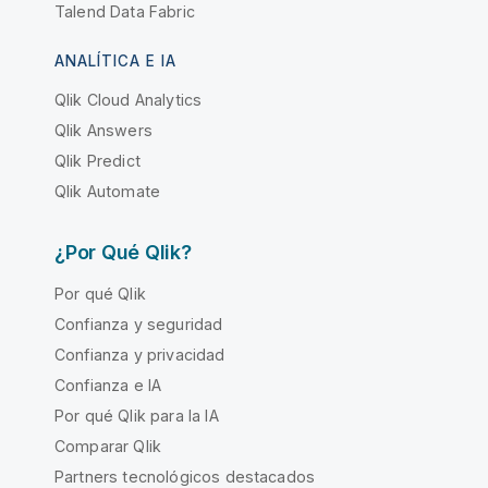
Talend Data Fabric
ANALÍTICA E IA
Qlik Cloud Analytics
Qlik Answers
Qlik Predict
Qlik Automate
¿Por Qué Qlik?
Por qué Qlik
Confianza y seguridad
Confianza y privacidad
Confianza e IA
Por qué Qlik para la IA
Comparar Qlik
Partners tecnológicos destacados