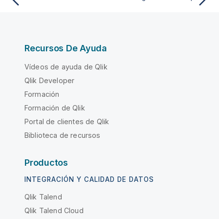
Recursos De Ayuda
Vídeos de ayuda de Qlik
Qlik Developer
Formación
Formación de Qlik
Portal de clientes de Qlik
Biblioteca de recursos
Productos
INTEGRACIÓN Y CALIDAD DE DATOS
Qlik Talend
Qlik Talend Cloud