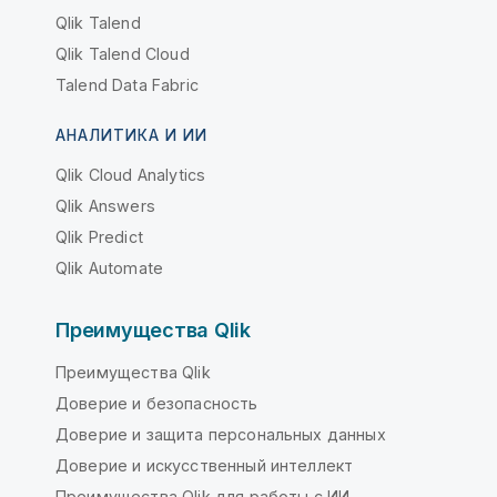
Qlik Talend
Qlik Talend Cloud
Talend Data Fabric
АНАЛИТИКА И ИИ
Qlik Cloud Analytics
Qlik Answers
Qlik Predict
Qlik Automate
Преимущества Qlik
Преимущества Qlik
Доверие и безопасность
Доверие и защита персональных данных
Доверие и искусственный интеллект
Преимущества Qlik для работы с ИИ