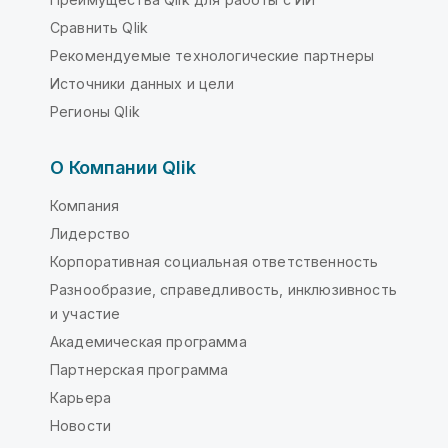
Сравнить Qlik
Рекомендуемые технологические партнеры
Источники данных и цели
Регионы Qlik
О Компании Qlik
Компания
Лидерство
Корпоративная социальная ответственность
Разнообразие, справедливость, инклюзивность
и участие
Академическая программа
Партнерская программа
Карьера
Новости