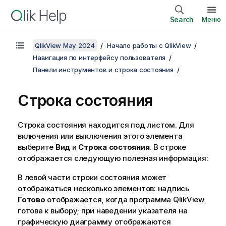
Search
Меню
QlikView May 2024
Начало работы с QlikView
Навигация по интерфейсу пользователя
Панели инструментов и строка состояния
Строка состояния
Строка состояния находится под листом. Для
включения или выключения этого элемента
выберите
Вид
и
Строка состояния
. В строке
отображается следующую полезная информация:
В левой части строки состояния может
отображаться несколько элементов: надпись
Готово
отображается, когда программа QlikView
готова к выбору; при наведении указателя на
графическую диаграмму отображаются