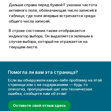
Дальше справа перед буквой F указана частота
активного поля, обозначающая число записей в
таблице, где поле впервые встречается среди
общего числа записей.
В строке состояния также отображается
индикатор выбора. Он выделяется зеленым в
случае выбора, который не отражается на
текущем листе.
Помогла ли вам эта страница?
Если вы обнаружили какую-либо проблему на этой
странице или с ее содержанием — будь то
опечатка, пропущенный шаг или техническая
ошибка, сообщите нам об этом!
Оставьте свой отзыв здесь