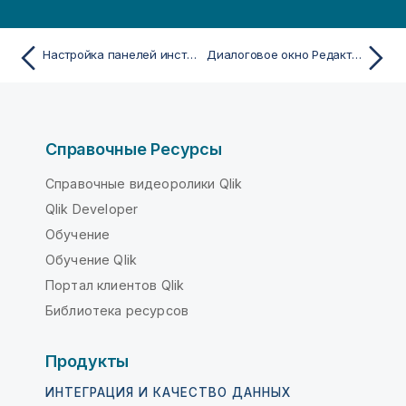
Настройка панелей инструментов QlikView при больших развертываниях
Диалоговое окно Редактор скрипта
Справочные Ресурсы
Справочные видеоролики Qlik
Qlik Developer
Обучение
Обучение Qlik
Портал клиентов Qlik
Библиотека ресурсов
Продукты
ИНТЕГРАЦИЯ И КАЧЕСТВО ДАННЫХ