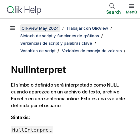
Search
Menú
QlikView May 2024
Trabajar con QlikView
Sintaxis de script y funciones de gráficos
Sentencias de script y palabras clave
Variables de script
Variables de manejo de valores
NullInterpret
El símbolo definido será interpretado como
NULL
cuando aparezca en un archivo de texto, archivo
Excel
o en una sentencia inline. Esta es una variable
definida por el usuario.
Sintaxis:
NullInterpret