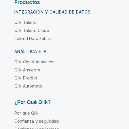
Productos
INTEGRACIÓN Y CALIDAD DE DATOS
Qlik Talend
Qlik Talend Cloud
Talend Data Fabric
ANALÍTICA E IA
Qlik Cloud Analytics
Qlik Answers
Qlik Predict
Qlik Automate
¿Por Qué Qlik?
Por qué Qlik
Confianza y seguridad