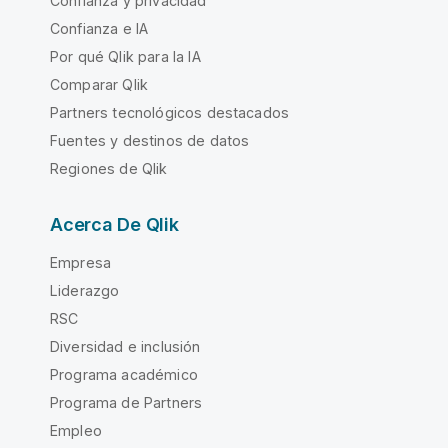
Confianza y privacidad
Confianza e IA
Por qué Qlik para la IA
Comparar Qlik
Partners tecnológicos destacados
Fuentes y destinos de datos
Regiones de Qlik
Acerca De Qlik
Empresa
Liderazgo
RSC
Diversidad e inclusión
Programa académico
Programa de Partners
Empleo