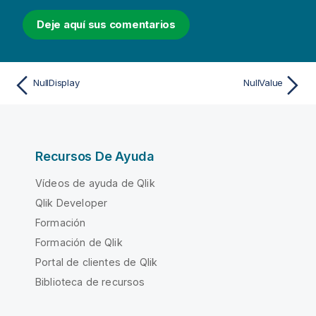
Deje aquí sus comentarios
NullDisplay
NullValue
Recursos De Ayuda
Vídeos de ayuda de Qlik
Qlik Developer
Formación
Formación de Qlik
Portal de clientes de Qlik
Biblioteca de recursos