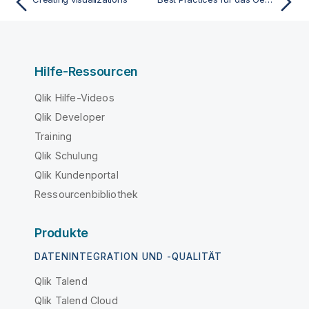
Hilfe-Ressourcen
Qlik Hilfe-Videos
Qlik Developer
Training
Qlik Schulung
Qlik Kundenportal
Ressourcenbibliothek
Produkte
DATENINTEGRATION UND -QUALITÄT
Qlik Talend
Qlik Talend Cloud