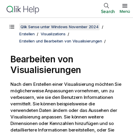
Search
Menü
Qlik Sense unter Windows November 2024
Erstellen
Visualizations
Erstellen und Bearbeiten von Visualisierungen
Bearbeiten von
Visualisierungen
Nach dem Erstellen einer Visualisierung möchten Sie
möglicherweise Anpassungen vornehmen, um zu
verbessern, wie sie den Benutzern Informationen
vermittelt. Sie können beispielsweise die
verwendeten Daten ändern oder das Aussehen der
Visualisierung anpassen. Sie können weitere
Dimensionen oder Kennzahlen hinzufügen und so
detailliertere Informationen bereitstellen, oder Sie