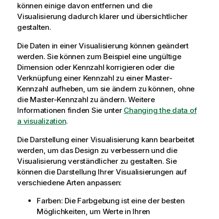
können einige davon entfernen und die
Visualisierung dadurch klarer und übersichtlicher
gestalten.
Die Daten in einer Visualisierung können geändert
werden. Sie können zum Beispiel eine ungültige
Dimension oder Kennzahl korrigieren oder die
Verknüpfung einer Kennzahl zu einer Master-
Kennzahl aufheben, um sie ändern zu können, ohne
die Master-Kennzahl zu ändern. Weitere
Informationen finden Sie unter
Changing the data of
a visualization
.
Die Darstellung einer Visualisierung kann bearbeitet
werden, um das Design zu verbessern und die
Visualisierung verständlicher zu gestalten. Sie
können die Darstellung Ihrer Visualisierungen auf
verschiedene Arten anpassen:
Farben: Die Farbgebung ist eine der besten
Möglichkeiten, um Werte in Ihren