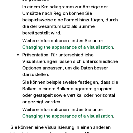
In einem Kreisdiagramm zur Anzeige der
Umsätze nach Region können Sie
beispielsweise eine Formel hinzufügen, durch
die der Gesamtumsatz als Summe
bereitgestellt wird.
Weitere Informationen finden Sie unter
Changing the appearance of a visualization
.
Präsentation: Für unterschiedliche
Visualisierungen lassen sich unterschiedliche
Optionen anpassen, um die Daten besser
darzustellen.
Sie können beispielsweise festlegen, dass die
Balken in einem Balkendiagramm gruppiert
oder gestapelt sowie vertikal oder horizontal
angezeigt werden.
Weitere Informationen finden Sie unter
Changing the appearance of a visualization
.
Sie können eine Visualisierung in einen anderen