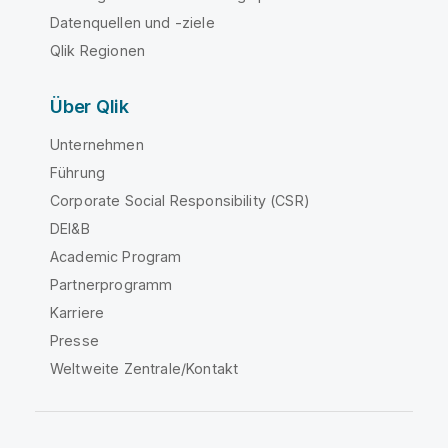
Datenquellen und -ziele
Qlik Regionen
Über Qlik
Unternehmen
Führung
Corporate Social Responsibility (CSR)
DEI&B
Academic Program
Partnerprogramm
Karriere
Presse
Weltweite Zentrale/Kontakt