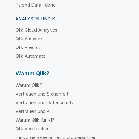
Talend Data Fabric
ANALYSEN UND KI
Qlik Cloud Analytics
Qlik Answers
Qlik Predict
Qlik Automate
Warum Qlik?
Warum Qlik?
Vertrauen und Sicherheit
Vertrauen und Datenschutz
Vertrauen und KI
Warum Qlik für KI?
Qlik vergleichen
Hervorgehobene Technologiepartner