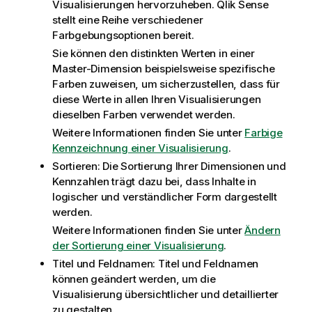
Visualisierungen hervorzuheben.
Qlik Sense
stellt eine Reihe verschiedener
Farbgebungsoptionen bereit.
Sie können den distinkten Werten in einer
Master-Dimension beispielsweise spezifische
Farben zuweisen, um sicherzustellen, dass für
diese Werte in allen Ihren Visualisierungen
dieselben Farben verwendet werden.
Weitere Informationen finden Sie unter
Farbige
Kennzeichnung einer Visualisierung
.
Sortieren: Die Sortierung Ihrer Dimensionen und
Kennzahlen trägt dazu bei, dass Inhalte in
logischer und verständlicher Form dargestellt
werden.
Weitere Informationen finden Sie unter
Ändern
der Sortierung einer Visualisierung
.
Titel und Feldnamen: Titel und Feldnamen
können geändert werden, um die
Visualisierung übersichtlicher und detaillierter
zu gestalten.