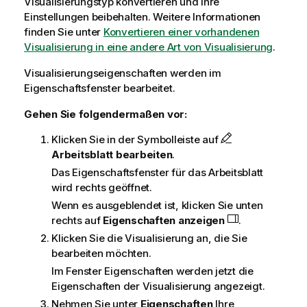
Visualisierungstyp konvertieren und Ihre
Einstellungen beibehalten. Weitere Informationen
finden Sie unter
Konvertieren einer vorhandenen
Visualisierung in eine andere Art von Visualisierung
.
Visualisierungseigenschaften werden im
Eigenschaftsfenster bearbeitet.
Gehen Sie folgendermaßen vor:
Klicken Sie in der Symbolleiste auf
Arbeitsblatt bearbeiten
.
Das Eigenschaftsfenster für das Arbeitsblatt
wird rechts geöffnet.
Wenn es ausgeblendet ist, klicken Sie unten
rechts auf
Eigenschaften anzeigen
.
Klicken Sie die Visualisierung an, die Sie
bearbeiten möchten.
Im Fenster Eigenschaften werden jetzt die
Eigenschaften der Visualisierung angezeigt.
Nehmen Sie unter
Eigenschaften
Ihre