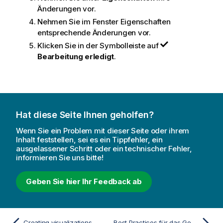
Änderungen vor.
Nehmen Sie im Fenster Eigenschaften
entsprechende Änderungen vor.
Klicken Sie in der Symbolleiste auf
Bearbeitung erledigt
.
Hat diese Seite Ihnen geholfen?
Wenn Sie ein Problem mit dieser Seite oder ihrem
Inhalt feststellen, sei es ein Tippfehler, ein
ausgelassener Schritt oder ein technischer Fehler,
informieren Sie uns bitte!
Geben Sie hier Ihr Feedback ab
Creating visualizations
Best Practices für das Gestalten von Visualisierungen