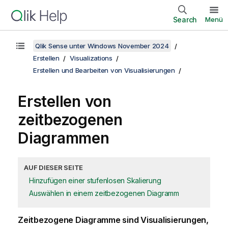
Search
Menü
Qlik Sense unter Windows November 2024
Erstellen
Visualizations
Erstellen und Bearbeiten von Visualisierungen
Erstellen von
zeitbezogenen
Diagrammen
AUF DIESER SEITE
Hinzufügen einer stufenlosen Skalierung
Auswählen in einem zeitbezogenen Diagramm
Zeitbezogene Diagramme sind Visualisierungen,