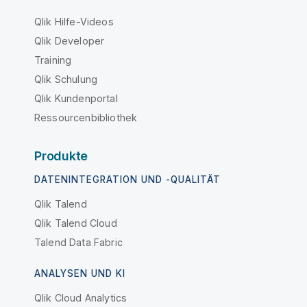
Qlik Hilfe-Videos
Qlik Developer
Training
Qlik Schulung
Qlik Kundenportal
Ressourcenbibliothek
Produkte
DATENINTEGRATION UND -QUALITÄT
Qlik Talend
Qlik Talend Cloud
Talend Data Fabric
ANALYSEN UND KI
Qlik Cloud Analytics