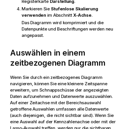
Registerkarte
Darstellung
.
Markieren Sie
Stufenlose Skalierung
verwenden
im Abschnitt
X-Achse
.
Das Diagramm wird komprimiert und die
Datenpunkte und Beschriftungen werden neu
angepasst.
Auswählen in einem
zeitbezogenen Diagramm
Wenn Sie durch ein zeitbezogenes Diagramm
navigieren, können Sie eine kleinere Zeitspanne
erweitern, um Schnappschüsse der angezeigten
Daten aufzunehmen und Datenwerte auszuwählen.
Auf einer Zeitachse mit der Bereichsauswahl
getroffene Auswahlen umfassen alle Datenwerte
(auch diejenigen, die nicht sichtbar sind). Wenn Sie
eine Auswahl auf der Kennzahlenachse oder mit der
Lasso-Auswahl treffen, werden nur die sichtbaren