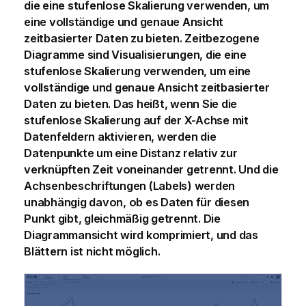
die eine stufenlose Skalierung verwenden, um
eine vollständige und genaue Ansicht
zeitbasierter Daten zu bieten. Zeitbezogene
Diagramme sind Visualisierungen, die eine
stufenlose Skalierung verwenden, um eine
vollständige und genaue Ansicht zeitbasierter
Daten zu bieten. Das heißt, wenn Sie die
stufenlose Skalierung auf der X-Achse mit
Datenfeldern aktivieren, werden die
Datenpunkte um eine Distanz relativ zur
verknüpften Zeit voneinander getrennt. Und die
Achsenbeschriftungen (Labels) werden
unabhängig davon, ob es Daten für diesen
Punkt gibt, gleichmäßig getrennt. Die
Diagrammansicht wird komprimiert, und das
Blättern ist nicht möglich.