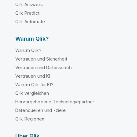
Qlik Answers
Qlik Predict
Qlik Automate
Warum Qlik?
Warum Qlik?
Vertrauen und Sicherheit
Vertrauen und Datenschutz
Vertrauen und KI
Warum Qlik für KI?
Qlik vergleichen
Hervorgehobene Technologiepartner
Datenquellen und -ziele
Qlik Regionen
Über Qlik