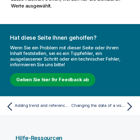
Werte ausgewählt.
Hat diese Seite Ihnen geholfen?
Wenn Sie ein Problem mit dieser Seite oder ihrem
Inhalt feststellen, sei es ein Tippfehler, ein
ausgelassener Schritt oder ein technischer Fehler,
informieren Sie uns bitte!
Geben Sie hier Ihr Feedback ab
Adding trend and reference lines to visualizations
Changing the data of a visualization
Hilfe-Ressourcen