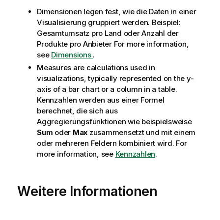
Dimensionen legen fest, wie die Daten in einer
Visualisierung gruppiert werden. Beispiel:
Gesamtumsatz pro Land oder Anzahl der
Produkte pro Anbieter For more information,
see
Dimensions
.
Measures are calculations used in
visualizations, typically represented on the y-
axis of a bar chart or a column in a table.
Kennzahlen werden aus einer Formel
berechnet, die sich aus
Aggregierungsfunktionen wie beispielsweise
Sum
oder
Max
zusammensetzt und mit einem
oder mehreren Feldern kombiniert wird. For
more information, see
Kennzahlen
.
Weitere Informationen