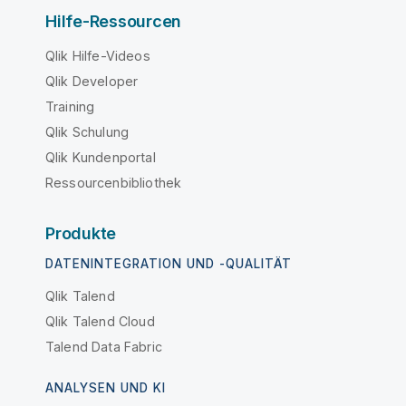
Hilfe-Ressourcen
Qlik Hilfe-Videos
Qlik Developer
Training
Qlik Schulung
Qlik Kundenportal
Ressourcenbibliothek
Produkte
DATENINTEGRATION UND -QUALITÄT
Qlik Talend
Qlik Talend Cloud
Talend Data Fabric
ANALYSEN UND KI