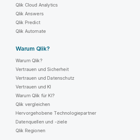
Qlik Cloud Analytics
Qlik Answers
Qlik Predict
Qlik Automate
Warum Qlik?
Warum Qlik?
Vertrauen und Sicherheit
Vertrauen und Datenschutz
Vertrauen und KI
Warum Qlik für KI?
Qlik vergleichen
Hervorgehobene Technologiepartner
Datenquellen und -ziele
Qlik Regionen