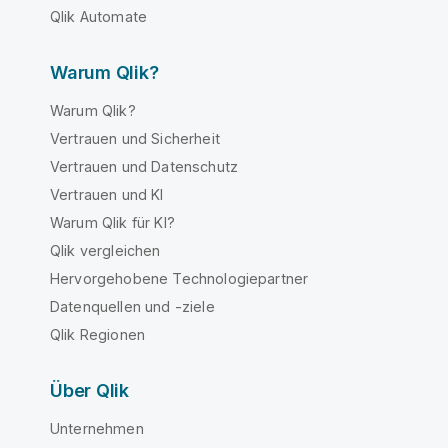
Qlik Automate
Warum Qlik?
Warum Qlik?
Vertrauen und Sicherheit
Vertrauen und Datenschutz
Vertrauen und KI
Warum Qlik für KI?
Qlik vergleichen
Hervorgehobene Technologiepartner
Datenquellen und -ziele
Qlik Regionen
Über Qlik
Unternehmen