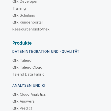
Qlik Developer
Training
Qlik Schulung
Qlik Kundenportal
Ressourcenbibliothek
Produkte
DATENINTEGRATION UND -QUALITÄT
Qlik Talend
Qlik Talend Cloud
Talend Data Fabric
ANALYSEN UND KI
Qlik Cloud Analytics
Qlik Answers
Qlik Predict