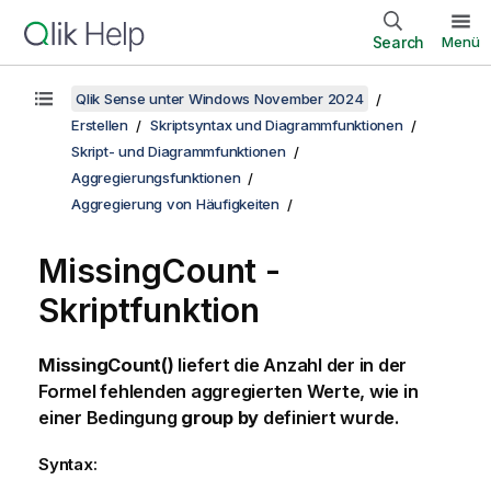
Search
Menü
Qlik Sense unter Windows November 2024
Erstellen
Skriptsyntax und Diagrammfunktionen
Skript- und Diagrammfunktionen
Aggregierungsfunktionen
Aggregierung von Häufigkeiten
MissingCount -
Skriptfunktion
MissingCount()
liefert die Anzahl der in der
Formel fehlenden aggregierten Werte, wie in
einer Bedingung
group by
definiert wurde.
Syntax: