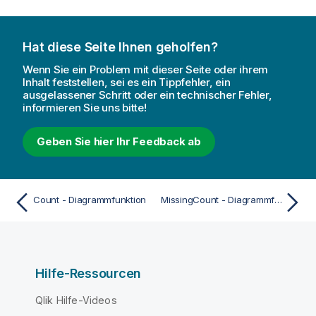
Hat diese Seite Ihnen geholfen?
Wenn Sie ein Problem mit dieser Seite oder ihrem
Inhalt feststellen, sei es ein Tippfehler, ein
ausgelassener Schritt oder ein technischer Fehler,
informieren Sie uns bitte!
Geben Sie hier Ihr Feedback ab
Count - Diagrammfunktion
MissingCount - Diagrammfunktion
Hilfe-Ressourcen
Qlik Hilfe-Videos