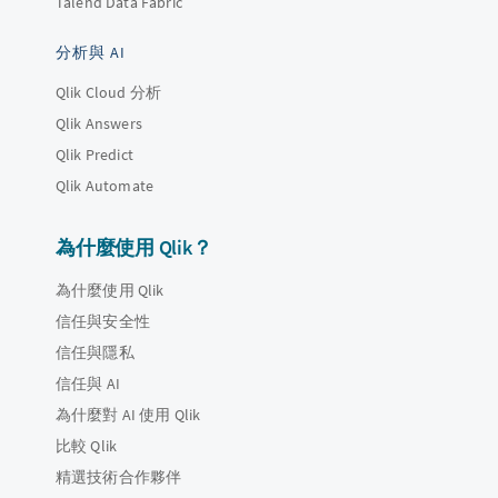
Talend Data Fabric
分析與 AI
Qlik Cloud 分析
Qlik Answers
Qlik Predict
Qlik Automate
為什麼使用 Qlik？
為什麼使用 Qlik
信任與安全性
信任與隱私
信任與 AI
為什麼對 AI 使用 Qlik
比較 Qlik
精選技術合作夥伴