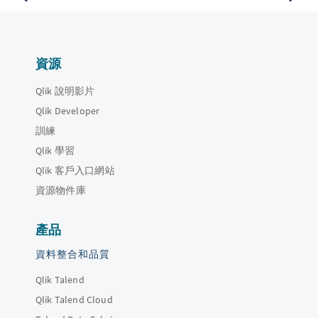
資源
Qlik 說明影片
Qlik Developer
訓練
Qlik 學習
Qlik 客戶入口網站
資源物件庫
產品
資料整合和品質
Qlik Talend
Qlik Talend Cloud