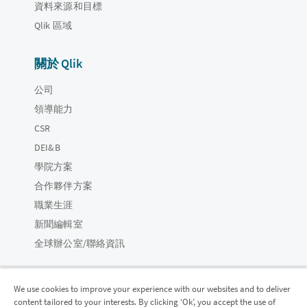
資料來源和目標
Qlik 區域
關於 Qlik
公司
領導能力
CSR
DEI&B
學院方案
合作夥伴方案
職業生涯
新聞編輯室
全球辦公室/聯絡資訊
We use cookies to improve your experience with our websites and to deliver
content tailored to your interests. By clicking ‘Ok’, you accept the use of