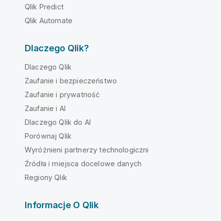
Qlik Predict
Qlik Automate
Dlaczego Qlik?
Dlaczego Qlik
Zaufanie i bezpieczeństwo
Zaufanie i prywatność
Zaufanie i AI
Dlaczego Qlik do AI
Porównaj Qlik
Wyróżnieni partnerzy technologiczni
Źródła i miejsca docelowe danych
Regiony Qlik
Informacje O Qlik