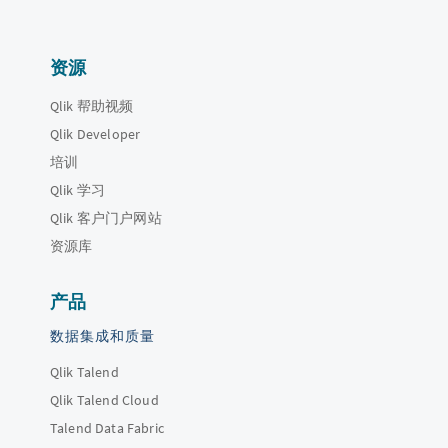
资源
Qlik 帮助视频
Qlik Developer
培训
Qlik 学习
Qlik 客户门户网站
资源库
产品
数据集成和质量
Qlik Talend
Qlik Talend Cloud
Talend Data Fabric