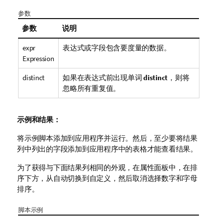
参数
参数
说明
expr
表达式或字段包含要度量的数据。
Expression
distinct
如果在表达式前出现单词
distinct
，则将
忽略所有重复值。
示例和结果：
将示例脚本添加到应用程序并运行。然后，至少要将结果
列中列出的字段添加到应用程序中的表格才能查看结果。
为了获得与下面结果列相同的外观，在属性面板中，在排
序下方，从自动切换到自定义，然后取消选择数字和字母
排序。
脚本示例