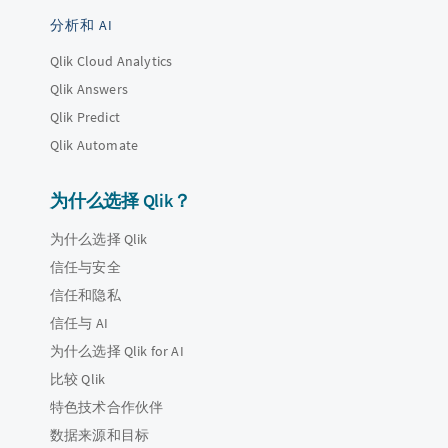
分析和 AI
Qlik Cloud Analytics
Qlik Answers
Qlik Predict
Qlik Automate
为什么选择 Qlik？
为什么选择 Qlik
信任与安全
信任和隐私
信任与 AI
为什么选择 Qlik for AI
比较 Qlik
特色技术合作伙伴
数据来源和目标