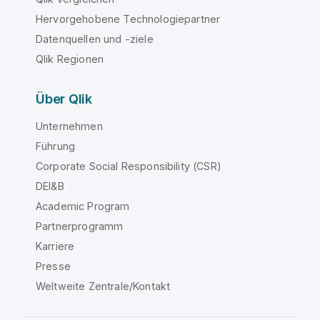
Hervorgehobene Technologiepartner
Datenquellen und -ziele
Qlik Regionen
Über Qlik
Unternehmen
Führung
Corporate Social Responsibility (CSR)
DEI&B
Academic Program
Partnerprogramm
Karriere
Presse
Weltweite Zentrale/Kontakt