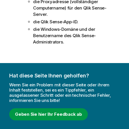
die Proxyadresse (vollständiger
Computername) für den
Qlik Sense
-
Server.
die
Qlik Sense
-App-ID.
die Windows-Domäne und der
Benutzername des
Qlik Sense
-
Administrators.
Hat diese Seite Ihnen geholfen?
Wenn Sie ein Problem mit dieser Seite oder ihrem
Inhalt feststellen, sei es ein Tippfehler, ein
ausgelassener Schritt oder ein technischer Fehler,
informieren Sie uns bitte!
Geben Sie hier Ihr Feedback ab