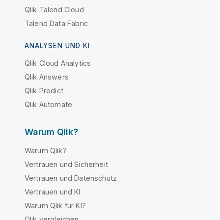
Qlik Talend Cloud
Talend Data Fabric
ANALYSEN UND KI
Qlik Cloud Analytics
Qlik Answers
Qlik Predict
Qlik Automate
Warum Qlik?
Warum Qlik?
Vertrauen und Sicherheit
Vertrauen und Datenschutz
Vertrauen und KI
Warum Qlik für KI?
Qlik vergleichen