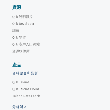
資源
Qlik 說明影片
Qlik Developer
訓練
Qlik 學習
Qlik 客戶入口網站
資源物件庫
產品
資料整合和品質
Qlik Talend
Qlik Talend Cloud
Talend Data Fabric
分析與 AI