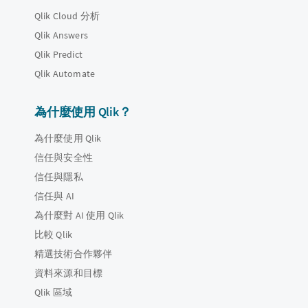
Qlik Cloud 分析
Qlik Answers
Qlik Predict
Qlik Automate
為什麼使用 Qlik？
為什麼使用 Qlik
信任與安全性
信任與隱私
信任與 AI
為什麼對 AI 使用 Qlik
比較 Qlik
精選技術合作夥伴
資料來源和目標
Qlik 區域