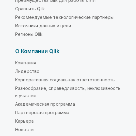
Преимущества Qlik для работы с ИИ
Сравнить Qlik
Рекомендуемые технологические партнеры
Источники данных и цели
Регионы Qlik
О Компании Qlik
Компания
Лидерство
Корпоративная социальная ответственность
Разнообразие, справедливость, инклюзивность
и участие
Академическая программа
Партнерская программа
Карьера
Новости