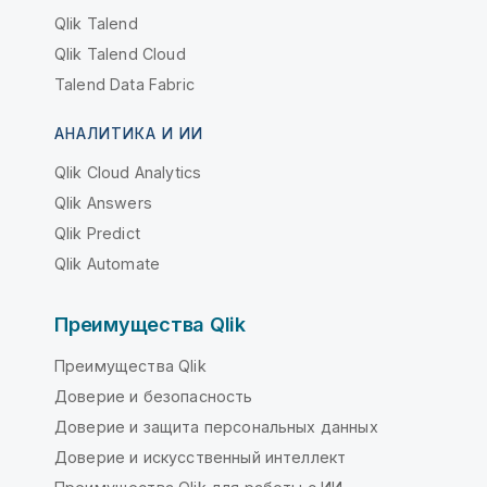
Qlik Talend
Qlik Talend Cloud
Talend Data Fabric
АНАЛИТИКА И ИИ
Qlik Cloud Analytics
Qlik Answers
Qlik Predict
Qlik Automate
Преимущества Qlik
Преимущества Qlik
Доверие и безопасность
Доверие и защита персональных данных
Доверие и искусственный интеллект