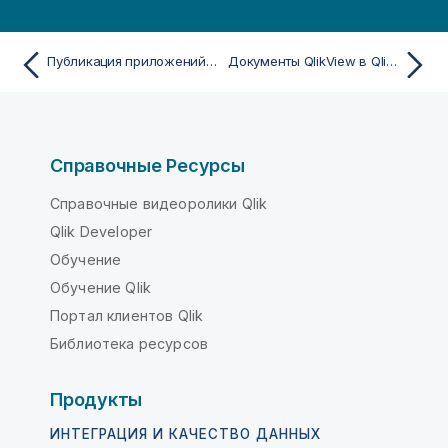
Публикация приложений на разных платформах Qlik Sense
Документы QlikView в Qlik Sense
Справочные Ресурсы
Справочные видеоролики Qlik
Qlik Developer
Обучение
Обучение Qlik
Портал клиентов Qlik
Библиотека ресурсов
Продукты
ИНТЕГРАЦИЯ И КАЧЕСТВО ДАННЫХ