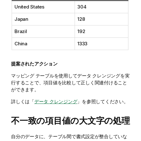
United States
304
Japan
128
Brazil
192
China
1333
提案されたアクション
マッピング テーブルを使用してデータ クレンジングを実
行することで、項目値を比較して正しく関連付けること
ができます。
詳しくは「
データ クレンジング
」を参照してください。
不一致の項目値の大文字の処理
自分のデータに、テーブル間で書式設定が整合していな