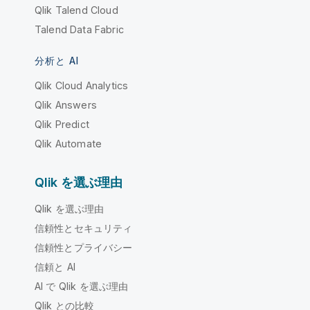
Qlik Talend Cloud
Talend Data Fabric
分析と AI
Qlik Cloud Analytics
Qlik Answers
Qlik Predict
Qlik Automate
Qlik を選ぶ理由
Qlik を選ぶ理由
信頼性とセキュリティ
信頼性とプライバシー
信頼と AI
AI で Qlik を選ぶ理由
Qlik との比較