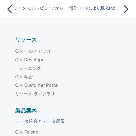
データ モデル ビューアからのマスター メジャーの作成
増分ロードにより新規および更新された記録をロード
リソース
Qlik ヘルプ ビデオ
Qlik Developer
トレーニング
Qlik 学習
Qlik Customer Portal
リソース ライブラリ
製品案内
データ統合とデータ品質
Qlik Talend