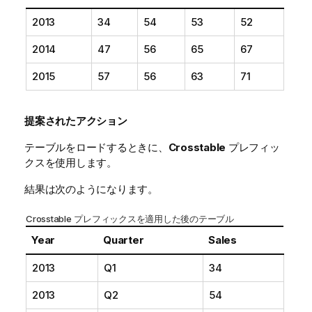
2013
34
54
53
52
2014
47
56
65
67
2015
57
56
63
71
提案されたアクション
テーブルをロードするときに、
Crosstable
プレフィッ
クスを使用します。
結果は次のようになります。
Crosstable プレフィックスを適用した後のテーブル
Year
Quarter
Sales
2013
Q1
34
2013
Q2
54