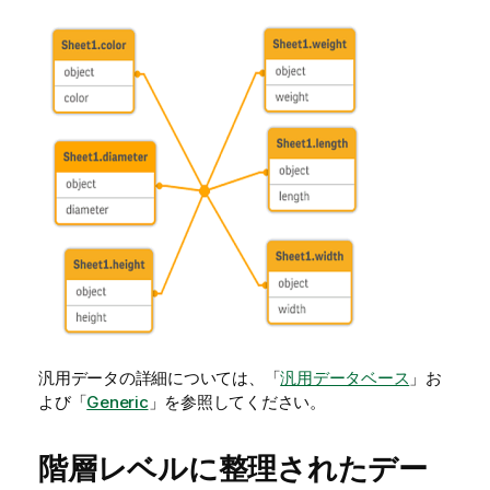
汎用データの詳細については、「
汎用データベース
」お
よび「
Generic
」を参照してください。
階層レベルに整理されたデー