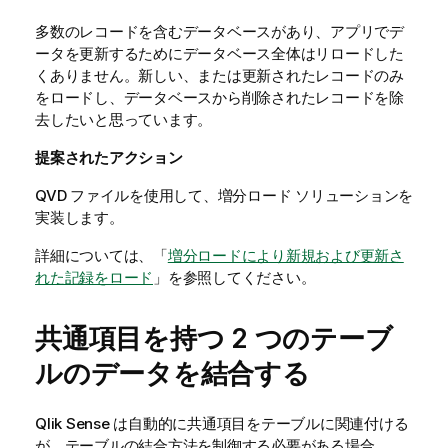
多数のレコードを含むデータベースがあり、アプリでデ
ータを更新するためにデータベース全体はリロードした
くありません。新しい、または更新されたレコードのみ
をロードし、データベースから削除されたレコードを除
去したいと思っています。
提案されたアクション
QVD
ファイルを使用して、増分ロード ソリューションを
実装します。
詳細については、「
増分ロードにより新規および更新さ
れた記録をロード
」を参照してください。
共通項目を持つ 2 つのテーブ
ルのデータを結合する
Qlik Sense
は自動的に共通項目をテーブルに関連付ける
が、テーブルの結合方法を制御する必要がある場合、