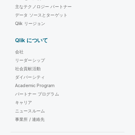
主なテクノロジー パートナー
データ ソースとターゲット
Qlik リージョン
Qlik について
会社
リーダーシップ
社会貢献活動
ダイバーシティ
Academic Program
パートナー プログラム
キャリア
ニュースルーム
事業所 / 連絡先