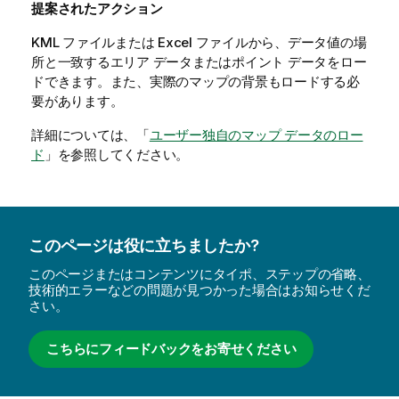
提案されたアクション
KML ファイルまたは Excel ファイルから、データ値の場
所と一致するエリア データまたはポイント データをロー
ドできます。また、実際のマップの背景もロードする必
要があります。
詳細については、「
ユーザー独自のマップ データのロー
ド
」を参照してください。
このページは役に立ちましたか?
このページまたはコンテンツにタイポ、ステップの省略、
技術的エラーなどの問題が見つかった場合はお知らせくだ
さい。
こちらにフィードバックをお寄せください