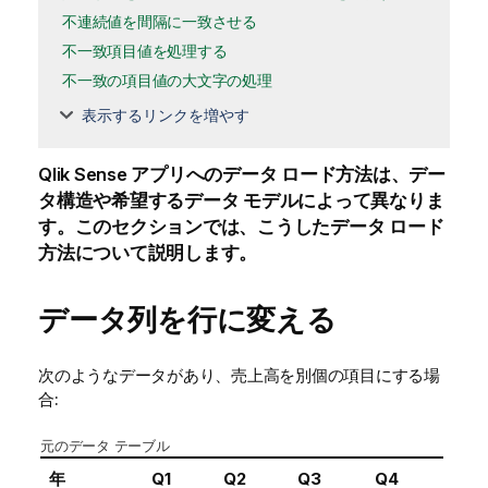
不連続値を間隔に一致させる
不一致項目値を処理する
不一致の項目値の大文字の処理
表示するリンクを増やす
Qlik Sense
アプリへのデータ ロード方法は、デー
タ構造や希望するデータ モデルによって異なりま
す。このセクションでは、こうしたデータ ロード
方法について説明します。
データ列を行に変える
次のようなデータがあり、売上高を別個の項目にする場
合:
元のデータ テーブル
年
Q1
Q2
Q3
Q4