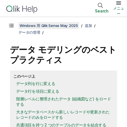
メニュ
Search
ー
Windows 用 Qlik Sense May 2025
追加
データの管理
データ モデリングのベスト
プラクティス
このページ上
データ列を行に変える
データ行を項目に変える
階層レベルに整理されたデータ (組織図など) をロード
する
大きなデータベースから新しいレコードや更新された
レコードのみをロードする
共通項目を持つ 2 つのテーブルのデータを結合する