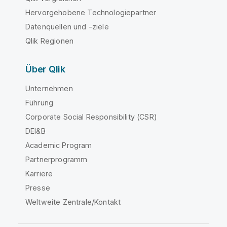
Hervorgehobene Technologiepartner
Datenquellen und -ziele
Qlik Regionen
Über Qlik
Unternehmen
Führung
Corporate Social Responsibility (CSR)
DEI&B
Academic Program
Partnerprogramm
Karriere
Presse
Weltweite Zentrale/Kontakt