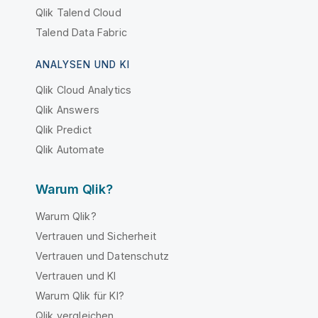
Qlik Talend Cloud
Talend Data Fabric
ANALYSEN UND KI
Qlik Cloud Analytics
Qlik Answers
Qlik Predict
Qlik Automate
Warum Qlik?
Warum Qlik?
Vertrauen und Sicherheit
Vertrauen und Datenschutz
Vertrauen und KI
Warum Qlik für KI?
Qlik vergleichen