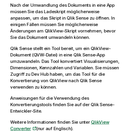
Nach der Umwandlung des Dokuments in eine App
müssen Sie das Ladeskript möglicherweise
anpassen, um das Skript in
Qlik Sense
zu öffnen. In
einigen Fällen müssen Sie möglicherweise
Änderungen am
QlikView
-Skript vornehmen, bevor
Sie das Dokument umwandeln können.
Qlik Sense
stellt ein Tool bereit, um ein
QlikView
-
Dokument (QVW-Datei) in eine
Qlik Sense
-App
umzuwandeln. Das Tool konvertiert Visualisierungen,
Dimensionen, Kennzahlen und Variablen. Sie müssen
Zugriff zu
Dev Hub
haben, um das Tool für die
Konvertierung von
QlikView
nach
Qlik Sense
verwenden zu können.
Anweisungen für die Verwendung des
Konvertierungstools finden Sie auf der
Qlik Sense
-
Entwickler-Site.
Weitere Informationen finden Sie unter
QlikView
Converter
(nur auf Englisch)
.