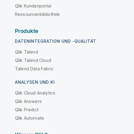
Qlik Kundenportal
Ressourcenbibliothek
Produkte
DATENINTEGRATION UND -QUALITÄT
Qlik Talend
Qlik Talend Cloud
Talend Data Fabric
ANALYSEN UND KI
Qlik Cloud Analytics
Qlik Answers
Qlik Predict
Qlik Automate