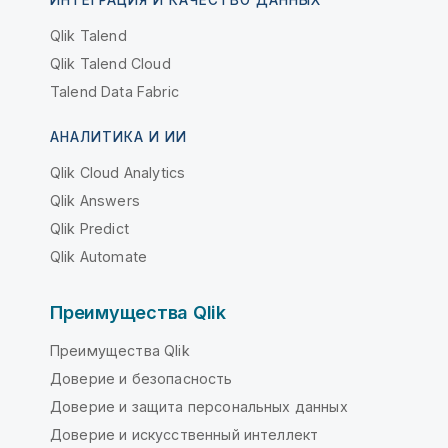
ИНТЕГРАЦИЯ И КАЧЕСТВО ДАННЫХ
Qlik Talend
Qlik Talend Cloud
Talend Data Fabric
АНАЛИТИКА И ИИ
Qlik Cloud Analytics
Qlik Answers
Qlik Predict
Qlik Automate
Преимущества Qlik
Преимущества Qlik
Доверие и безопасность
Доверие и защита персональных данных
Доверие и искусственный интеллект