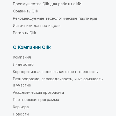
Преимущества Qlik для работы с ИИ
Сравнить Qlik
Рекомендуемые технологические партнеры
Источники данных и цели
Регионы Qlik
О Компании Qlik
Компания
Лидерство
Корпоративная социальная ответственность
Разнообразие, справедливость, инклюзивность
и участие
Академическая программа
Партнерская программа
Карьера
Новости