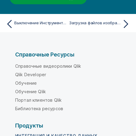
Выключение Инструмент «Наблюдения»
Загрузка файлов изображений в библиотеку медиафайлов
Справочные Ресурсы
Справочные видеоролики Qlik
Qlik Developer
Обучение
Обучение Qlik
Портал клиентов Qlik
Библиотека ресурсов
Продукты