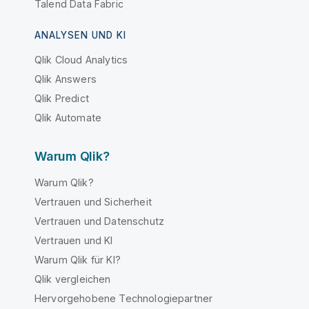
Talend Data Fabric
ANALYSEN UND KI
Qlik Cloud Analytics
Qlik Answers
Qlik Predict
Qlik Automate
Warum Qlik?
Warum Qlik?
Vertrauen und Sicherheit
Vertrauen und Datenschutz
Vertrauen und KI
Warum Qlik für KI?
Qlik vergleichen
Hervorgehobene Technologiepartner