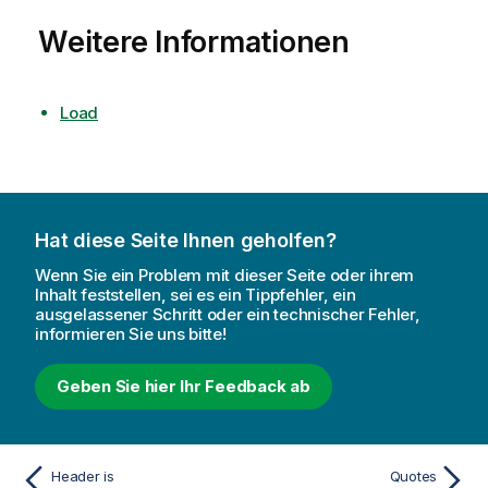
Weitere Informationen
Load
Hat diese Seite Ihnen geholfen?
Wenn Sie ein Problem mit dieser Seite oder ihrem
Inhalt feststellen, sei es ein Tippfehler, ein
ausgelassener Schritt oder ein technischer Fehler,
informieren Sie uns bitte!
Geben Sie hier Ihr Feedback ab
Header is
Quotes