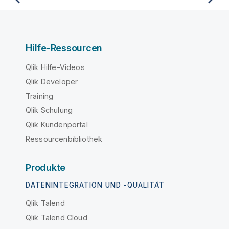
Hilfe-Ressourcen
Qlik Hilfe-Videos
Qlik Developer
Training
Qlik Schulung
Qlik Kundenportal
Ressourcenbibliothek
Produkte
DATENINTEGRATION UND -QUALITÄT
Qlik Talend
Qlik Talend Cloud