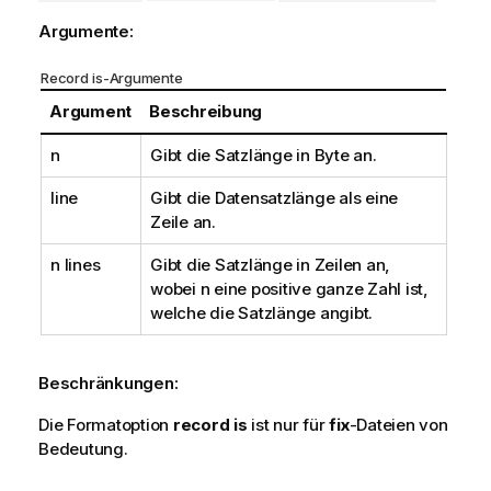
Argumente:
Record is-Argumente
Argument
Beschreibung
n
Gibt die Satzlänge in Byte an.
line
Gibt die Datensatzlänge als eine
Zeile an.
n lines
Gibt die Satzlänge in Zeilen an,
wobei n eine positive ganze Zahl ist,
welche die Satzlänge angibt.
Beschränkungen:
Die Formatoption
record is
ist nur für
fix
-Dateien von
Bedeutung.