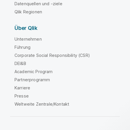
Datenquellen und -ziele
Qlik Regionen
Über Qlik
Unternehmen
Führung
Corporate Social Responsibility (CSR)
DEI&B
Academic Program
Partnerprogramm
Karriere
Presse
Weltweite Zentrale/Kontakt