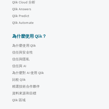
Qlik Cloud 分析
Qlik Answers
Qlik Predict
Qlik Automate
為什麼使用 Qlik？
為什麼使用 Qlik
信任與安全性
信任與隱私
信任與 AI
為什麼對 AI 使用 Qlik
比較 Qlik
精選技術合作夥伴
資料來源和目標
Qlik 區域