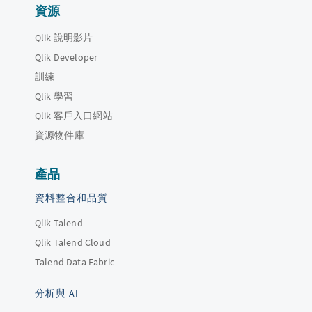
資源
Qlik 說明影片
Qlik Developer
訓練
Qlik 學習
Qlik 客戶入口網站
資源物件庫
產品
資料整合和品質
Qlik Talend
Qlik Talend Cloud
Talend Data Fabric
分析與 AI