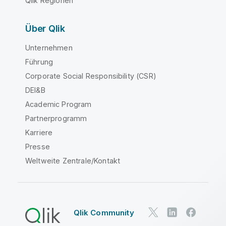
Qlik Regionen
Über Qlik
Unternehmen
Führung
Corporate Social Responsibility (CSR)
DEI&B
Academic Program
Partnerprogramm
Karriere
Presse
Weltweite Zentrale/Kontakt
Qlik Community