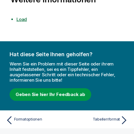
Load
Hat diese Seite Ihnen geholfen?
Wenn Sie ein Problem mit dieser Seite oder ihrem
Inhalt feststellen, sei es ein Tippfehler, ein
ausgelassener Schritt oder ein technischer Fehler,
informieren Sie uns bitte!
Geben Sie hier Ihr Feedback ab
Formatoptionen
Tabellenformat