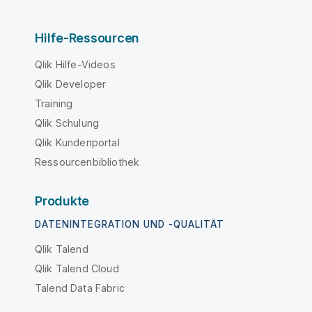
Hilfe-Ressourcen
Qlik Hilfe-Videos
Qlik Developer
Training
Qlik Schulung
Qlik Kundenportal
Ressourcenbibliothek
Produkte
DATENINTEGRATION UND -QUALITÄT
Qlik Talend
Qlik Talend Cloud
Talend Data Fabric