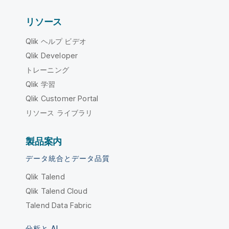
リソース
Qlik ヘルプ ビデオ
Qlik Developer
トレーニング
Qlik 学習
Qlik Customer Portal
リソース ライブラリ
製品案内
データ統合とデータ品質
Qlik Talend
Qlik Talend Cloud
Talend Data Fabric
分析と AI