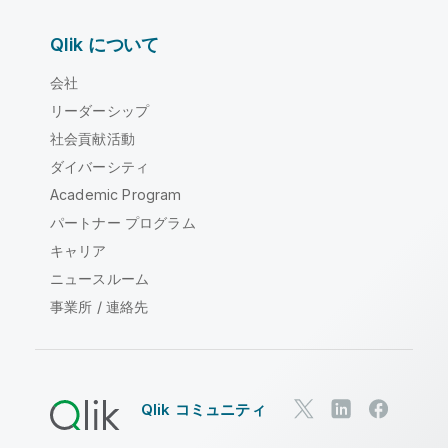
Qlik について
会社
リーダーシップ
社会貢献活動
ダイバーシティ
Academic Program
パートナー プログラム
キャリア
ニュースルーム
事業所 / 連絡先
Qlik コミュニティ