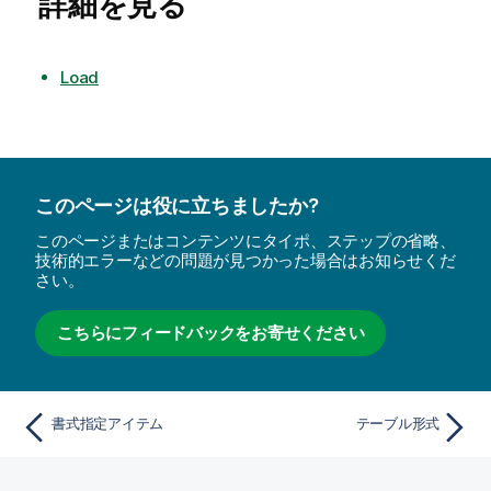
詳細を見る
Load
このページは役に立ちましたか?
このページまたはコンテンツにタイポ、ステップの省略、
技術的エラーなどの問題が見つかった場合はお知らせくだ
さい。
こちらにフィードバックをお寄せください
書式指定アイテム
テーブル形式