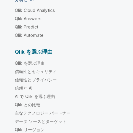
Qlik Cloud Analytics
Qlik Answers
Qlik Predict
Qlik Automate
Qlik を選ぶ理由
Qlik を選ぶ理由
信頼性とセキュリティ
信頼性とプライバシー
信頼と AI
AI で Qlik を選ぶ理由
Qlik との比較
主なテクノロジー パートナー
データ ソースとターゲット
Qlik リージョン