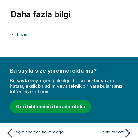
Daha fazla bilgi
Load
Bu sayfa size yardımcı oldu mu?
Bu sayfa veya içeriği ile ilgili bir sorun; bir yazım
hatası, eksik bir adım veya teknik bir hata bulursanız
lütfen bize bildirin!
Geri bildiriminizi buradan iletin
Biçimlendirme belirtim öğeleri
Table format