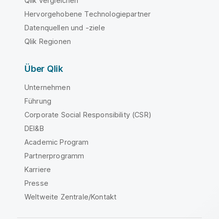
Qlik vergleichen
Hervorgehobene Technologiepartner
Datenquellen und -ziele
Qlik Regionen
Über Qlik
Unternehmen
Führung
Corporate Social Responsibility (CSR)
DEI&B
Academic Program
Partnerprogramm
Karriere
Presse
Weltweite Zentrale/Kontakt