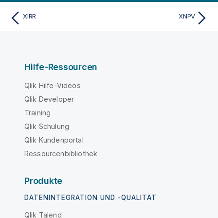
XIRR
XNPV
Hilfe-Ressourcen
Qlik Hilfe-Videos
Qlik Developer
Training
Qlik Schulung
Qlik Kundenportal
Ressourcenbibliothek
Produkte
DATENINTEGRATION UND -QUALITÄT
Qlik Talend