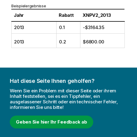
Beispielergebnisse
Jahr
Rabatt
XNPV2_2013
2013
0.1
-$3164.35
2013
0.2
$6800.00
Hat diese Seite Ihnen geholfen?
Wenn Sie ein Problem mit dieser Seite oder ihrem
Inhalt feststellen, sei es ein Tippfehler, ein
ausgelassener Schritt oder ein technischer Fehler,
informieren Sie uns bitte!
Geben Sie hier Ihr Feedback ab