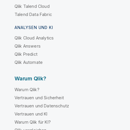
Qlik Talend Cloud
Talend Data Fabric
ANALYSEN UND KI
Qlik Cloud Analytics
Qlik Answers
Qlik Predict
Qlik Automate
Warum Qlik?
Warum Qlik?
Vertrauen und Sicherheit
Vertrauen und Datenschutz
Vertrauen und KI
Warum Qlik für KI?