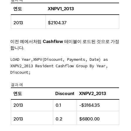
연도
XNPV1_2013
2013
$2104.37
이전 예에서처럼
Cashflow
테이블이 로드된 것으로 가정
합니다.
LOAD Year,XNPV(Discount, Payments, Date) as
XNPV2_2013 Resident Cashflow Group By Year,
Discount;
결과 예
연도
Discount
XNPV2_2013
2013
0.1
-$3164.35
2013
0.2
$6800.00