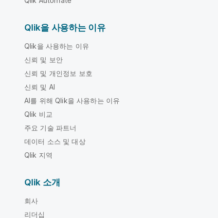
Qlik Automate
Qlik을 사용하는 이유
Qlik을 사용하는 이유
신뢰 및 보안
신뢰 및 개인정보 보호
신뢰 및 AI
AI를 위해 Qlik을 사용하는 이유
Qlik 비교
주요 기술 파트너
데이터 소스 및 대상
Qlik 지역
Qlik 소개
회사
리더십