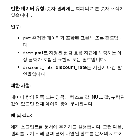
반환 데이터 유형:
숫자 결과에는 화폐의 기본 숫자 서식이
있습니다. .
인수:
: 측정할 데이터가 포함된 표현식 또는 필드입니
pmt
다.
:
pmt
로 지정된 현금 흐름 지급에 해당하는 예
date
정 날짜가 포함된 표현식 또는 필드입니다.
:
discount_rate
는 기간에 대한 할
discount_rate
인율입니다.
제한 사항:
데이터 쌍의 한쪽 또는 양쪽에 텍스트 값,
NULL
값, 누락된
값이 있으면 전체 데이터 쌍이 무시됩니다.
예 및 결과:
예제 스크립트를 문서에 추가하고 실행합니다. 그런 다음,
결과를 보기 위해 결과 열에 나열된 필드를 문서의 시트에