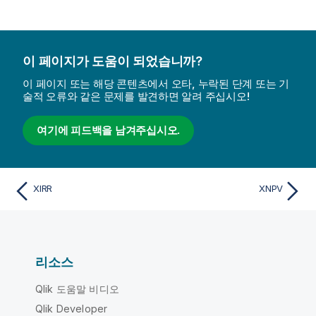
이 페이지가 도움이 되었습니까?
이 페이지 또는 해당 콘텐츠에서 오타, 누락된 단계 또는 기
술적 오류와 같은 문제를 발견하면 알려 주십시오!
여기에 피드백을 남겨주십시오.
XIRR
XNPV
리소스
Qlik 도움말 비디오
Qlik Developer