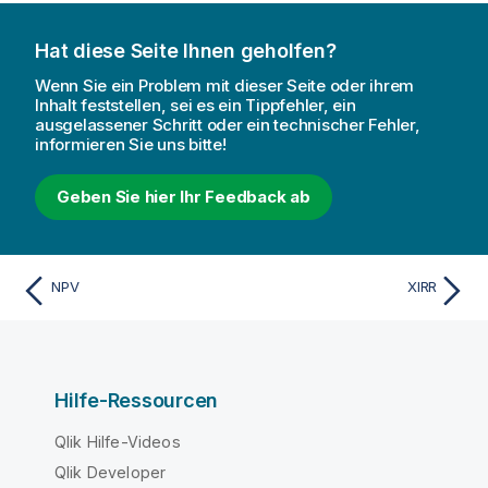
Hat diese Seite Ihnen geholfen?
Wenn Sie ein Problem mit dieser Seite oder ihrem
Inhalt feststellen, sei es ein Tippfehler, ein
ausgelassener Schritt oder ein technischer Fehler,
informieren Sie uns bitte!
Geben Sie hier Ihr Feedback ab
NPV
XIRR
Hilfe-Ressourcen
Qlik Hilfe-Videos
Qlik Developer