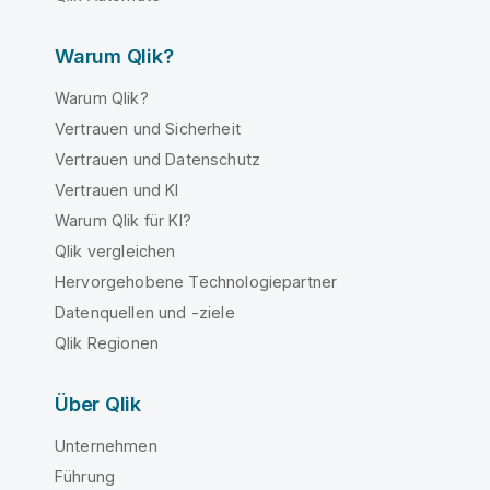
Warum Qlik?
Warum Qlik?
Vertrauen und Sicherheit
Vertrauen und Datenschutz
Vertrauen und KI
Warum Qlik für KI?
Qlik vergleichen
Hervorgehobene Technologiepartner
Datenquellen und -ziele
Qlik Regionen
Über Qlik
Unternehmen
Führung