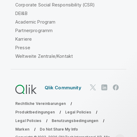
Corporate Social Responsibility (CSR)
DEI&B
Academic Program
Partnerprogramm
Karriere
Presse
Weltweite Zentrale/Kontakt
Qlik Community
Rechtliche Vereinbarungen
Produktbedingungen
Legal Policies
Legal Policies
Benutzungsbedingungen
Marken
Do Not Share My Info