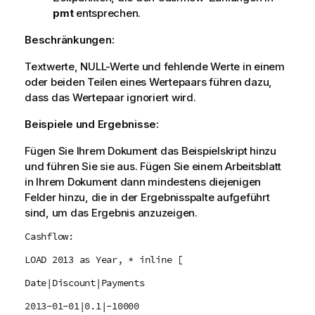
pmt
entsprechen.
Beschränkungen:
Textwerte,
NULL
-Werte und fehlende Werte in einem
oder beiden Teilen eines Wertepaars führen dazu,
dass das Wertepaar ignoriert wird.
Beispiele und Ergebnisse:
Fügen Sie Ihrem Dokument das Beispielskript hinzu
und führen Sie sie aus. Fügen Sie einem Arbeitsblatt
in Ihrem Dokument dann mindestens diejenigen
Felder hinzu, die in der Ergebnisspalte aufgeführt
sind, um das Ergebnis anzuzeigen.
Cashflow:
LOAD 2013 as Year, * inline [
Date|Discount|Payments
2013-01-01|0.1|-10000