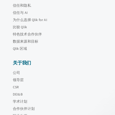
信任和隐私
信任与 AI
为什么选择 Qlik for AI
比较 Qlik
特色技术合作伙伴
数据来源和目标
Qlik 区域
关于我们
公司
领导层
CSR
DEI&B
学术计划
合作伙伴计划