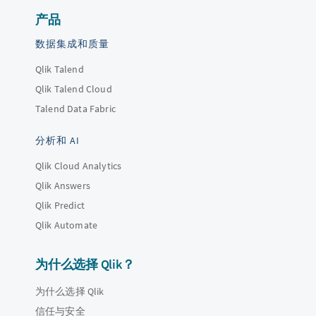
产品
数据集成和质量
Qlik Talend
Qlik Talend Cloud
Talend Data Fabric
分析和 AI
Qlik Cloud Analytics
Qlik Answers
Qlik Predict
Qlik Automate
为什么选择 Qlik？
为什么选择 Qlik
信任与安全