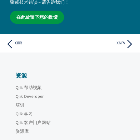
骤或技术错误 – 请告诉我们！
在此处留下您的反馈
XIRR
XNPV
资源
Qlik 帮助视频
Qlik Developer
培训
Qlik 学习
Qlik 客户门户网站
资源库