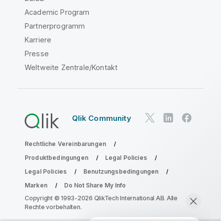
Academic Program
Partnerprogramm
Karriere
Presse
Weltweite Zentrale/Kontakt
Qlik Community
Rechtliche Vereinbarungen
Produktbedingungen
Legal Policies
Legal Policies
Benutzungsbedingungen
Marken
Do Not Share My Info
Copyright © 1993-2026 QlikTech International AB. Alle
Rechte vorbehalten.