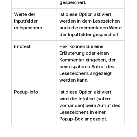
gespeichert.
Werte der
Ist diese Option aktiviert,
Inputfelder
werden in dem Lesezeichen
mitspeichern
auch die momentanen Werte
der Inputfelder gespeichert.
Infotext
Hier können Sie eine
Erläuterung oder einen
Kommentar eingeben, der
beim späteren Aufruf des
Lesezeichens angezeigt
werden kann.
Popup-Info
Ist diese Option aktiviert,
wird der Infotext (sofern
vorhanden) beim Aufruf des
Lesezeichens in einer
Popup-Box angezeigt.