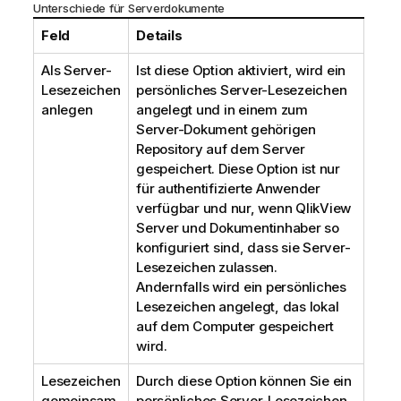
Unterschiede für Serverdokumente
Feld
Details
Als Server-
Ist diese Option aktiviert, wird ein
Lesezeichen
persönliches Server-Lesezeichen
anlegen
angelegt und in einem zum
Server-Dokument gehörigen
Repository auf dem Server
gespeichert. Diese Option ist nur
für authentifizierte Anwender
verfügbar und nur, wenn QlikView
Server und Dokumentinhaber so
konfiguriert sind, dass sie Server-
Lesezeichen zulassen.
Andernfalls wird ein persönliches
Lesezeichen angelegt, das lokal
auf dem Computer gespeichert
wird.
Lesezeichen
Durch diese Option können Sie ein
gemeinsam
persönliches Server-Lesezeichen