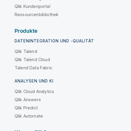
Qlik Kundenportal
Ressourcenbibliothek
Produkte
DATENINTEGRATION UND -QUALITÄT
Qlik Talend
Qlik Talend Cloud
Talend Data Fabric
ANALYSEN UND KI
Qlik Cloud Analytics
Qlik Answers
Qlik Predict
Qlik Automate