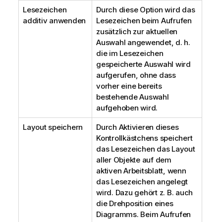
Lesezeichen
Durch diese Option wird das
additiv anwenden
Lesezeichen beim Aufrufen
zusätzlich zur aktuellen
Auswahl angewendet, d. h.
die im Lesezeichen
gespeicherte Auswahl wird
aufgerufen, ohne dass
vorher eine bereits
bestehende Auswahl
aufgehoben wird.
Layout speichern
Durch Aktivieren dieses
Kontrollkästchens speichert
das Lesezeichen das Layout
aller Objekte auf dem
aktiven Arbeitsblatt, wenn
das Lesezeichen angelegt
wird. Dazu gehört z. B. auch
die Drehposition eines
Diagramms. Beim Aufrufen