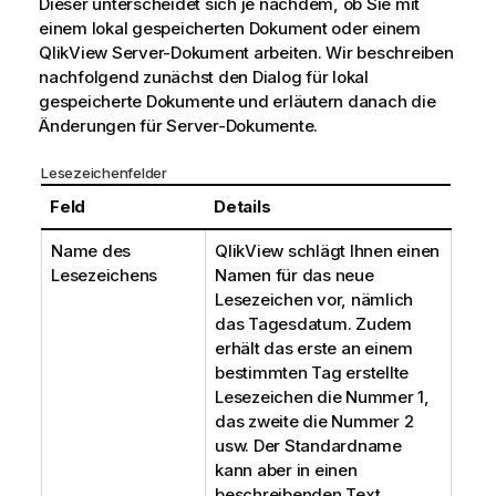
Dieser unterscheidet sich je nachdem, ob Sie mit
einem lokal gespeicherten Dokument oder einem
QlikView Server-Dokument arbeiten. Wir beschreiben
nachfolgend zunächst den Dialog für lokal
gespeicherte Dokumente und erläutern danach die
Änderungen für Server-Dokumente.
Lesezeichenfelder
Feld
Details
Name des
QlikView schlägt Ihnen einen
Lesezeichens
Namen für das neue
Lesezeichen vor, nämlich
das Tagesdatum. Zudem
erhält das erste an einem
bestimmten Tag erstellte
Lesezeichen die Nummer 1,
das zweite die Nummer 2
usw. Der Standardname
kann aber in einen
beschreibenden Text