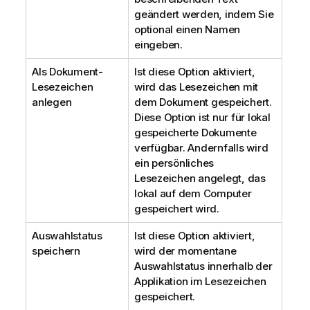
geändert werden, indem Sie
optional einen Namen
eingeben.
Als Dokument-
Ist diese Option aktiviert,
Lesezeichen
wird das Lesezeichen mit
anlegen
dem Dokument gespeichert.
Diese Option ist nur für lokal
gespeicherte Dokumente
verfügbar. Andernfalls wird
ein persönliches
Lesezeichen angelegt, das
lokal auf dem Computer
gespeichert wird.
Auswahlstatus
Ist diese Option aktiviert,
speichern
wird der momentane
Auswahlstatus innerhalb der
Applikation im Lesezeichen
gespeichert.