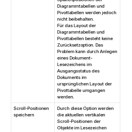
Diagrammtabellen und
Pivottabellen werden jedoch
nicht beibehalten.
Für das Layout der
Diagrammtabellen und
Pivottabellen besteht keine
Zurücksetzoption. Das
Problem kann durch Anlegen
eines Dokument-
Lesezeichens im
Ausgangsstatus des
Dokuments im
ursprünglichen Layout der
Pivottabelle umgangen
werden.
Scroll-Positionen
Durch diese Option werden
speichern
die aktuellen vertikalen
Scroll-Positionen der
Objekte im Lesezeichen