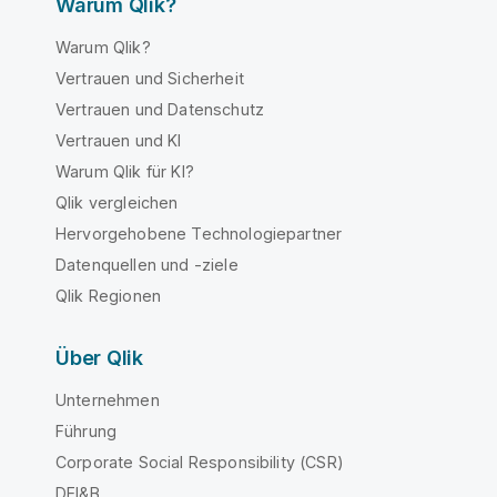
Warum Qlik?
Warum Qlik?
Vertrauen und Sicherheit
Vertrauen und Datenschutz
Vertrauen und KI
Warum Qlik für KI?
Qlik vergleichen
Hervorgehobene Technologiepartner
Datenquellen und -ziele
Qlik Regionen
Über Qlik
Unternehmen
Führung
Corporate Social Responsibility (CSR)
DEI&B