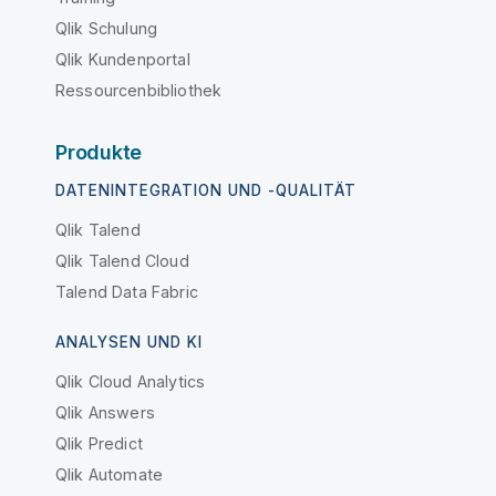
Qlik Schulung
Qlik Kundenportal
Ressourcenbibliothek
Produkte
DATENINTEGRATION UND -QUALITÄT
Qlik Talend
Qlik Talend Cloud
Talend Data Fabric
ANALYSEN UND KI
Qlik Cloud Analytics
Qlik Answers
Qlik Predict
Qlik Automate