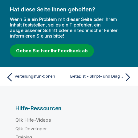
Hat diese Seite Ihnen geholfen?
Wenn Sie ein Problem mit dieser Seite oder ihrem
Inhalt feststellen, sei es ein Tippfehler, ein
ausgelassener Schritt oder ein technischer Fehler,
informieren Sie uns bitte!
Geben Sie hier Ihr Feedback ab
Verteilungsfunktionen
BetaDist - Skript- und Diagrammfunktion
Hilfe-Ressourcen
Qlik Hilfe-Videos
Qlik Developer
Training