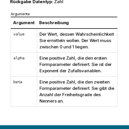
Rückgabe Datentyp:
Zahl
Argumente
Argument
Beschreibung
value
Der Wert, dessen Wahrscheinlichkeit
Sie ermitteln wollen. Der Wert muss
zwischen 0 und 1 liegen.
alpha
Eine positive Zahl, die den ersten
Formparameter definiert. Sie ist der
Exponent der Zufallsvariablen.
beta
Eine positive Zahl, die den zweiten
Formparameter definiert. Sie gibt die
Anzahl der Freiheitsgrade des
Nenners an.