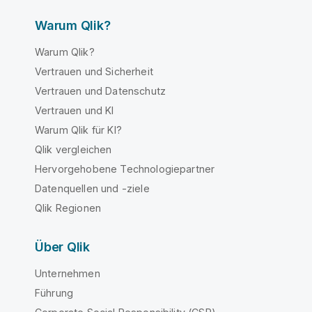
Warum Qlik?
Warum Qlik?
Vertrauen und Sicherheit
Vertrauen und Datenschutz
Vertrauen und KI
Warum Qlik für KI?
Qlik vergleichen
Hervorgehobene Technologiepartner
Datenquellen und -ziele
Qlik Regionen
Über Qlik
Unternehmen
Führung