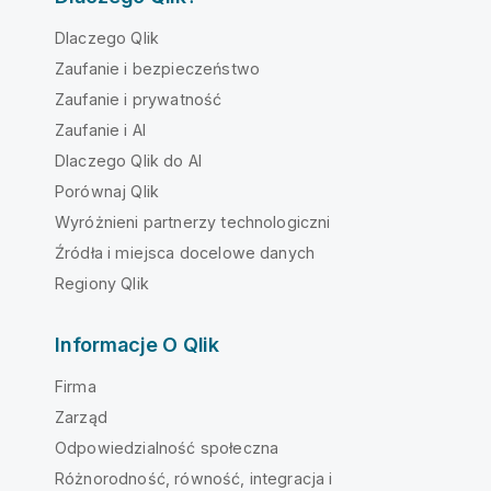
Dlaczego Qlik
Zaufanie i bezpieczeństwo
Zaufanie i prywatność
Zaufanie i AI
Dlaczego Qlik do AI
Porównaj Qlik
Wyróżnieni partnerzy technologiczni
Źródła i miejsca docelowe danych
Regiony Qlik
Informacje O Qlik
Firma
Zarząd
Odpowiedzialność społeczna
Różnorodność, równość, integracja i