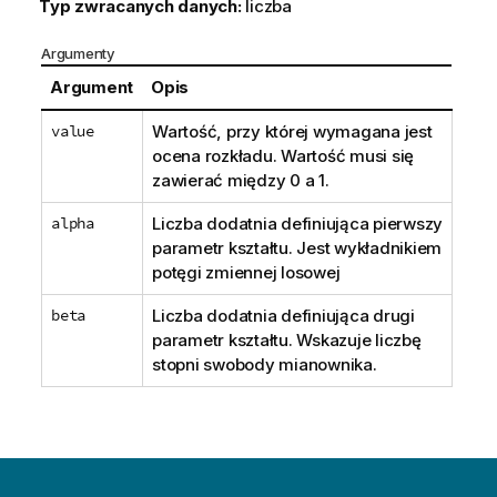
Typ zwracanych danych:
liczba
Argumenty
Argument
Opis
value
Wartość, przy której wymagana jest
ocena rozkładu. Wartość musi się
zawierać między 0 a 1.
alpha
Liczba dodatnia definiująca pierwszy
parametr kształtu. Jest wykładnikiem
potęgi zmiennej losowej
beta
Liczba dodatnia definiująca drugi
parametr kształtu. Wskazuje liczbę
stopni swobody mianownika.