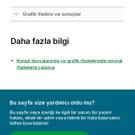
Grafik ifadesi ve sonuçlar
Daha fazla bilgi
Komut dosyalarında ve grafik ifadelerinde normal
ifadelerle çalışma
Bu sayfa size yardımcı oldu mu?
Bu sayfa veya içeriği ile ilgili bir sorun; bir yazım
hatası, eksik bir adım veya teknik bir hata bulursanız
lütfen bize bildirin!