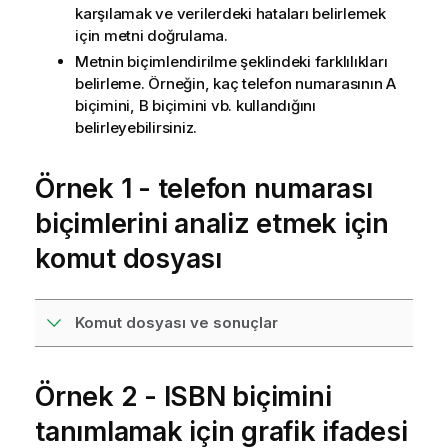
karşılamak ve verilerdeki hataları belirlemek
için metni doğrulama.
Metnin biçimlendirilme şeklindeki farklılıkları
belirleme. Örneğin, kaç telefon numarasının A
biçimini, B biçimini vb. kullandığını
belirleyebilirsiniz.
Örnek 1 - telefon numarası
biçimlerini analiz etmek için
komut dosyası
Komut dosyası ve sonuçlar
Örnek 2 - ISBN biçimini
tanımlamak için grafik ifadesi