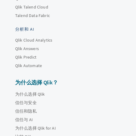
Qlik Talend Cloud
Talend Data Fabric
分析和 AI
Qlik Cloud Analytics
Qlik Answers
Qlik Predict
Qlik Automate
为什么选择 Qlik？
为什么选择 Qlik
信任与安全
信任和隐私
信任与 AI
为什么选择 Qlik for AI