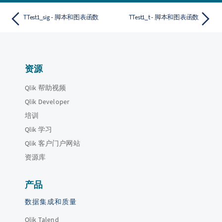
TTest1_sig - 脚本和图表函数
TTest1_t - 脚本和图表函数
资源
Qlik 帮助视频
Qlik Developer
培训
Qlik 学习
Qlik 客户门户网站
资源库
产品
数据集成和质量
Qlik Talend