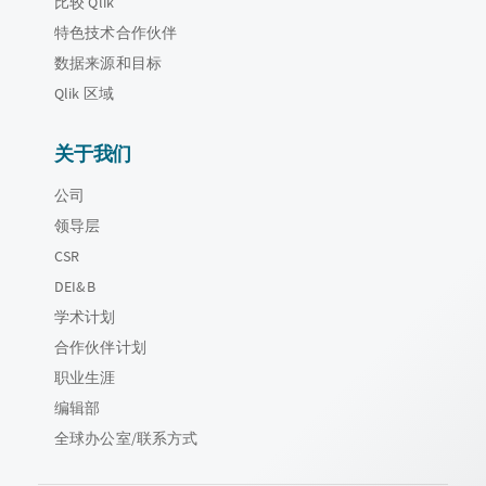
比较 Qlik
特色技术合作伙伴
数据来源和目标
Qlik 区域
关于我们
公司
领导层
CSR
DEI&B
学术计划
合作伙伴计划
职业生涯
编辑部
全球办公室/联系方式