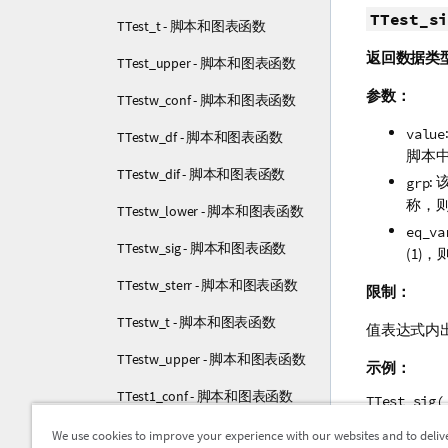
TTest_si
TTest_t - 脚本和图表函数
返回数据类
TTest_upper - 脚本和图表函数
参数：
TTestw_conf - 脚本和图表函数
value
TTestw_df - 脚本和图表函数
脚本
TTestw_dif - 脚本和图表函数
:
grp
称，
TTestw_lower - 脚本和图表函数
eq_va
TTestw_sig - 脚本和图表函数
(1)
TTestw_sterr - 脚本和图表函数
限制：
TTestw_t - 脚本和图表函数
值表达式内
TTestw_upper - 脚本和图表函数
示例：
TTest1_conf - 脚本和图表函数
TTest_sig(
TTest1_df - 脚本和图表函数
TTest_sig(
We use cookies to improve your experience with our websites and to deliv