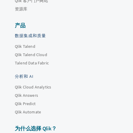
Qlik 客户门户网站
资源库
产品
数据集成和质量
Qlik Talend
Qlik Talend Cloud
Talend Data Fabric
分析和 AI
Qlik Cloud Analytics
Qlik Answers
Qlik Predict
Qlik Automate
为什么选择 Qlik？