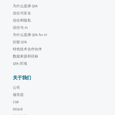
为什么选择 Qlik
信任与安全
信任和隐私
信任与 AI
为什么选择 Qlik for AI
比较 Qlik
特色技术合作伙伴
数据来源和目标
Qlik 区域
关于我们
公司
领导层
CSR
DEI&B