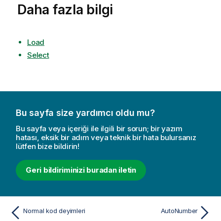
Daha fazla bilgi
Load
Select
Bu sayfa size yardımcı oldu mu?
Bu sayfa veya içeriği ile ilgili bir sorun; bir yazım
hatası, eksik bir adım veya teknik bir hata bulursanız
lütfen bize bildirin!
Geri bildiriminizi buradan iletin
Normal kod deyimleri
AutoNumber