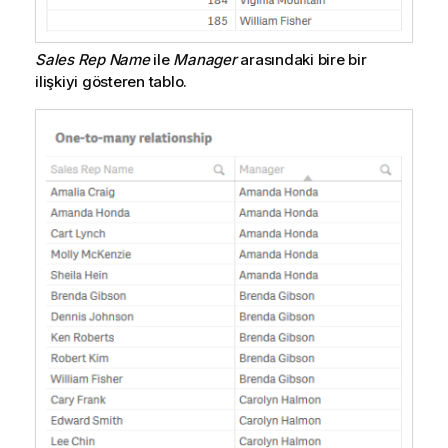
Sales Rep Name
ile
Manager
arasındaki bire bir
ilişkiyi gösteren tablo.