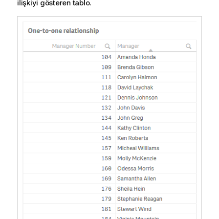
ilişkiyi gösteren tablo.