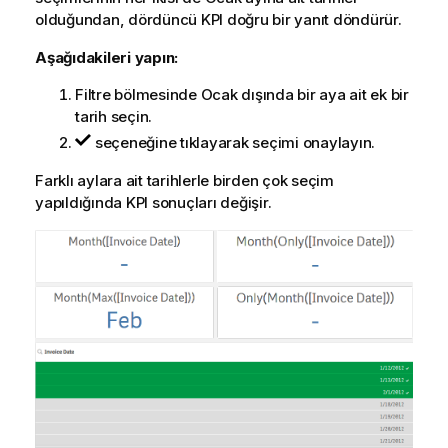
olduğundan, dördüncü
KPI
doğru bir yanıt döndürür.
Aşağıdakileri yapın:
Filtre bölmesinde Ocak dışında bir aya ait ek bir
tarih seçin.
seçeneğine tıklayarak seçimi onaylayın.
Farklı aylara ait tarihlerle birden çok seçim
yapıldığında
KPI
sonuçları değişir.