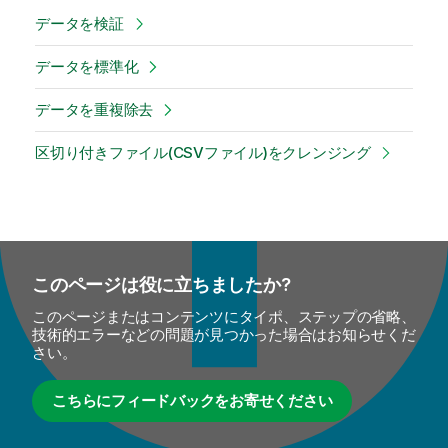
データを検証
データを標準化
データを重複除去
区切り付きファイル(CSVファイル)をクレンジング
このページは役に立ちましたか?
このページまたはコンテンツにタイポ、ステップの省略、
技術的エラーなどの問題が見つかった場合はお知らせくだ
さい。
こちらにフィードバックをお寄せください