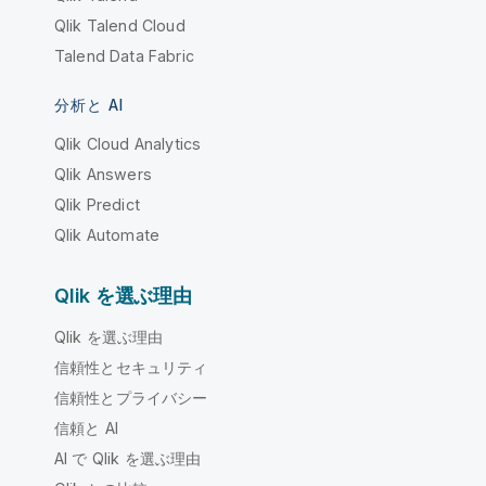
Qlik Talend Cloud
Talend Data Fabric
分析と AI
Qlik Cloud Analytics
Qlik Answers
Qlik Predict
Qlik Automate
Qlik を選ぶ理由
Qlik を選ぶ理由
信頼性とセキュリティ
信頼性とプライバシー
信頼と AI
AI で Qlik を選ぶ理由