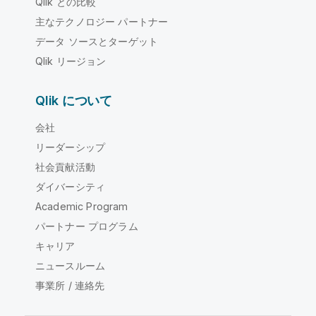
Qlik との比較
主なテクノロジー パートナー
データ ソースとターゲット
Qlik リージョン
Qlik について
会社
リーダーシップ
社会貢献活動
ダイバーシティ
Academic Program
パートナー プログラム
キャリア
ニュースルーム
事業所 / 連絡先