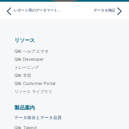
レポート用のデータマートとして使用できるようOracle OCIをインストールして設定
データを検証
リソース
Qlik ヘルプ ビデオ
Qlik Developer
トレーニング
Qlik 学習
Qlik Customer Portal
リソース ライブラリ
製品案内
データ統合とデータ品質
Qlik Talend