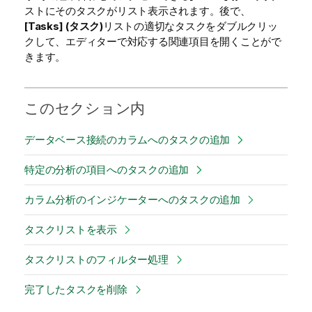
ストにそのタスクがリスト表示されます。後で、
[Tasks] (タスク)
リストの適切なタスクをダブルクリッ
クして、エディターで対応する関連項目を開くことがで
きます。
このセクション内
データベース接続のカラムへのタスクの追加
特定の分析の項目へのタスクの追加
カラム分析のインジケーターへのタスクの追加
タスクリストを表示
タスクリストのフィルター処理
完了したタスクを削除