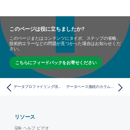
このページは役に立ちましたか?
このページまたはコンテンツにタイポ、ステップの省略、
技術的エラーなどの問題が見つかった場合はお知らせくだ
さい。
こちらにフィードバックをお寄せください
データプロファイリング項目をエクスポート
データベース接続のカラムへのタスクの追加
リソース
Qlik ヘルプ ビデオ