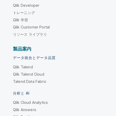
Qlik Developer
トレーニング
Qlik 学習
Qlik Customer Portal
リソース ライブラリ
製品案内
データ統合とデータ品質
Qlik Talend
Qlik Talend Cloud
Talend Data Fabric
分析と AI
Qlik Cloud Analytics
Qlik Answers