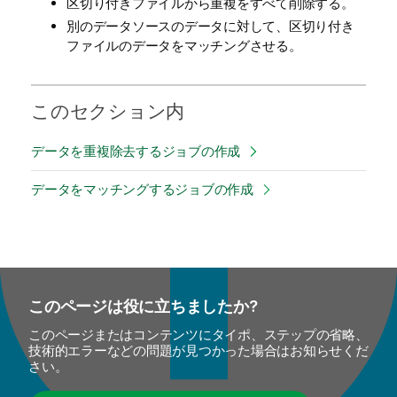
区切り付きファイルから重複をすべて削除する。
別のデータソースのデータに対して、区切り付き
ファイルのデータをマッチングさせる。
このセクション内
データを重複除去するジョブの作成
データをマッチングするジョブの作成
このページは役に立ちましたか?
このページまたはコンテンツにタイポ、ステップの省略、
技術的エラーなどの問題が見つかった場合はお知らせくだ
さい。