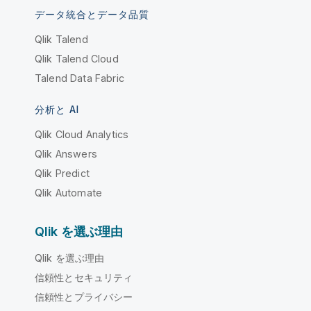
データ統合とデータ品質
Qlik Talend
Qlik Talend Cloud
Talend Data Fabric
分析と AI
Qlik Cloud Analytics
Qlik Answers
Qlik Predict
Qlik Automate
Qlik を選ぶ理由
Qlik を選ぶ理由
信頼性とセキュリティ
信頼性とプライバシー