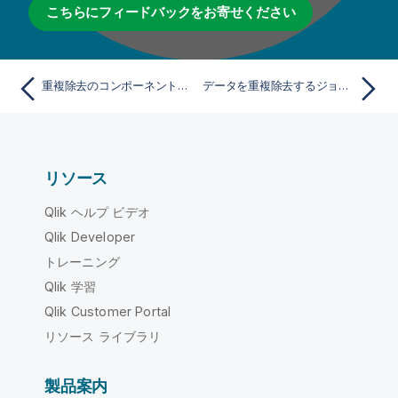
こちらにフィードバックをお寄せください
重複除去のコンポーネントを使用
データを重複除去するジョブの作成
リソース
Qlik ヘルプ ビデオ
Qlik Developer
トレーニング
Qlik 学習
Qlik Customer Portal
リソース ライブラリ
製品案内